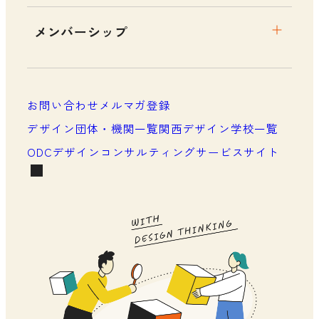
メンバーシップ
メンバーシップについて
メンバーシップ一覧
お問い合わせ
メルマガ登録
メンバーシップの声
デザイン団体・機関一覧
関西デザイン学校一覧
ODCデザインコンサルティングサービスサイト