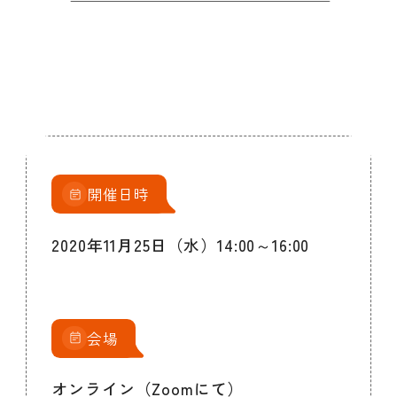
開催日時
2020年11月25日（水）14:00～16:00
会場
オンライン（Zoomにて）