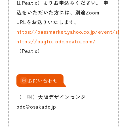
はPeatix）よりお申込みください。 申
込をいただいた方には、別途Zoom
URLをお送りいたします。
https://passmarket.yahoo.co.jp/event/show
https://bugfix-odc.peatix.com/
（Peatix）
お問い合わせ
（一財）大阪デザインセンター
odc@osakadc.jp