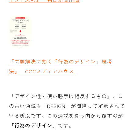
『問題解決に効く「行為のデザイン」思考
法』 CCCメディアハウス
「デザイン性と使い勝手は相反するもの」、こ
の古い通説も「DESIGN」が間違って解釈されて
いる所以です。この通説を真っ向から覆すのが
「行為のデザイン」
です。