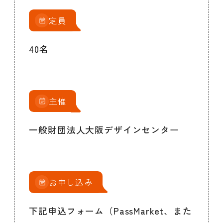
定員
40名
主催
一般財団法人大阪デザインセンター
お申し込み
下記申込フォーム（PassMarket、また