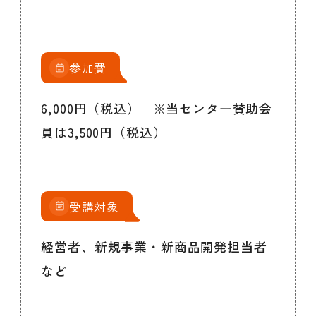
参加費
6,000円（税込） ※当センター賛助会
員は3,500円（税込）
受講対象
経営者、新規事業・新商品開発担当者
など