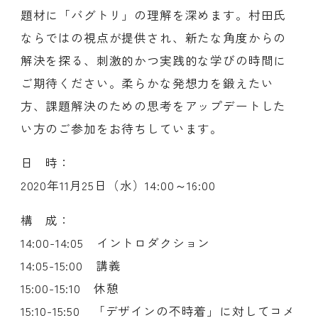
題材に「バグトリ」の理解を深めます。村田氏
ならではの視点が提供され、新たな角度からの
解決を探る、刺激的かつ実践的な学びの時間に
ご期待ください。柔らかな発想力を鍛えたい
方、課題解決のための思考をアップデートした
い方のご参加をお待ちしています。
日 時：
2020年11月25日（水）14:00～16:00
構 成：
14:00-14:05 イントロダクション
14:05-15:00 講義
15:00-15:10 休憩
15:10-15:50 「デザインの不時着」に対してコメ