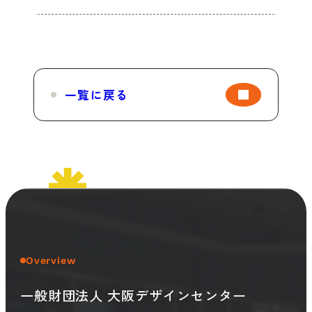
一覧に戻る
Overview
一般財団法人 大阪デザインセンター