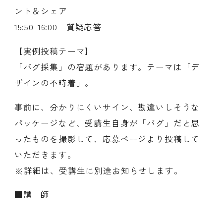
ント＆シェア
15:50-16:00 質疑応答
【実例投稿テーマ】
「バグ採集」の宿題があります。テーマは「デ
ザインの不時着」。
事前に、分かりにくいサイン、勘違いしそうな
パッケージなど、受講生自身が「バグ」だと思
ったものを撮影して、応募ページより投稿して
いただきます。
※詳細は、受講生に別途お知らせします。
■講 師