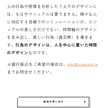
人の行為や感情を分析したうえでのデザインに
は、もはやマニュアルは要りません。様々な人
に対応する目線でのシミュレーションが、ビジ
ュアルの美しさだけでない、時間軸のデザイン
を生み出し、美しい行為（適正解）を導きま
す。
行為のデザインは、人を中心に置いた時間
のデザイン
なのです。
※銀行振込をご希望の場合は、
odc@osakadc.jp
までお問合せください。