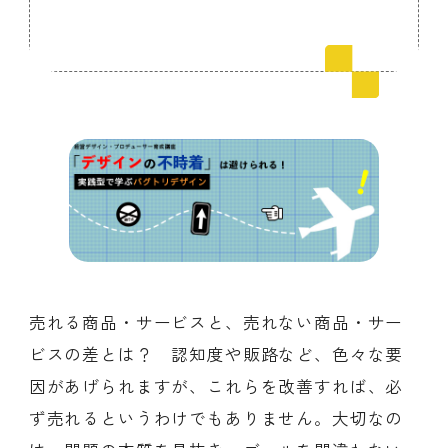
会員ログイン
デザイン相談
見学申込
お問い合わせ
ブランディングのご相談
サービス
サイトへ
ビジネスマッチングはこちら
売れる商品・サービスと、売れない商品・サー
ビスの差とは？ 認知度や販路など、色々な要
因があげられますが、これらを改善すれば、必
ず売れるというわけでもありません。大切なの