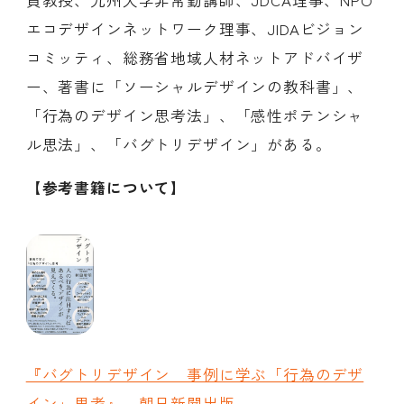
エコデザインネットワーク理事、JIDAビジョン
コミッティ、総務省地域人材ネットアドバイザ
ー、著書に「ソーシャルデザインの教科書」、
「行為のデザイン思考法」、「感性ポテンシャ
ル思法」、「バグトリデザイン」がある。
【参考書籍について】
『バグトリデザイン 事例に学ぶ「行為のデザ
イン」思考』 朝日新聞出版