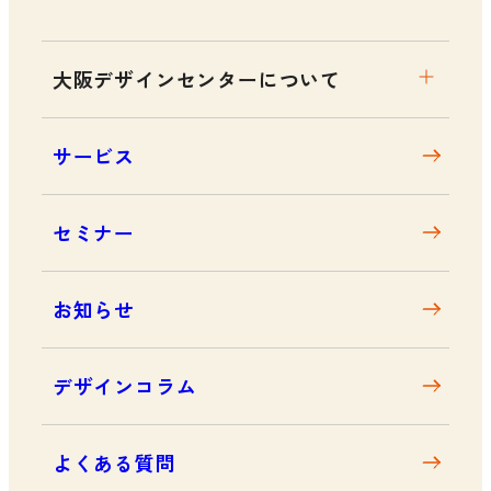
大阪デザインセンターについて
大阪デザインセンターとは
サービス
デザイン経営とは
沿革
セミナー
アクセス
お知らせ
デザインコラム
よくある質問