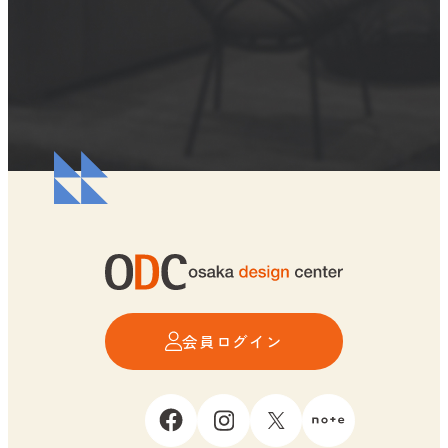
会員ログイン