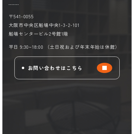
〒541-0055
大阪市中央区船場中央1-3-2-101
船場センタービル2号館1階
平日 9:30~18:00 （土日祝および年末年始は休館）
お問い合わせはこちら