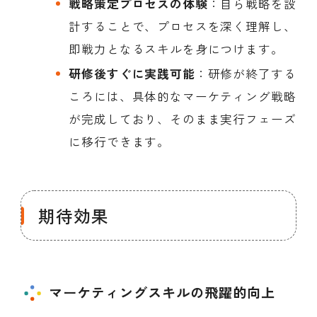
戦略策定プロセスの体験
：自ら戦略を設
計することで、プロセスを深く理解し、
即戦力となるスキルを身につけます。
研修後すぐに実践可能
：研修が終了する
ころには、具体的なマーケティング戦略
が完成しており、そのまま実行フェーズ
に移行できます。
期待効果
マーケティングスキルの飛躍的向上