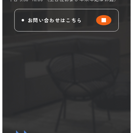
お問い合わせはこちら