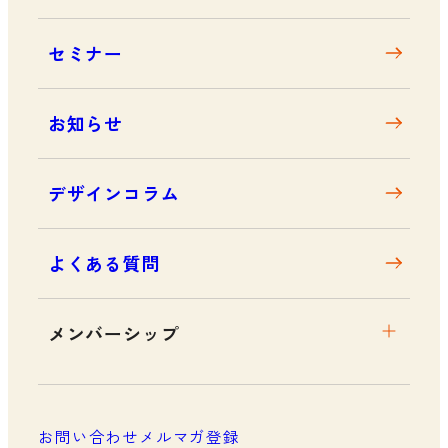
沿革
セミナー
アクセス
お知らせ
デザインコラム
よくある質問
メンバーシップ
メンバーシップについて
メンバーシップ一覧
お問い合わせ
メルマガ登録