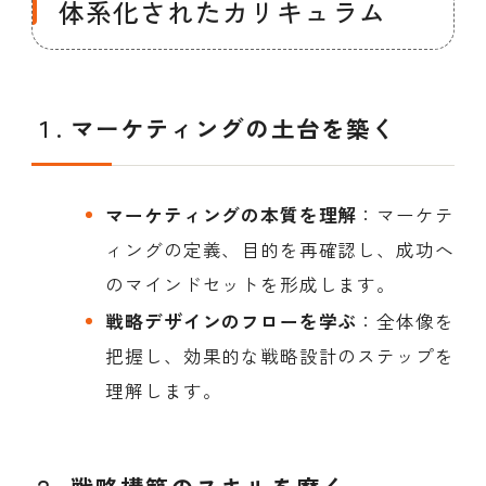
体系化されたカリキュラム
１.
マーケティングの土台を築く
マーケティングの本質を理解
：マーケテ
ィングの定義、目的を再確認し、成功へ
のマインドセットを形成します。
戦略デザインのフローを学ぶ
：全体像を
把握し、効果的な戦略設計のステップを
理解します。