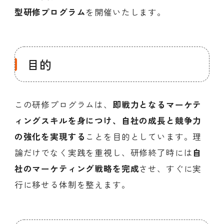
型研修プログラム
を開催いたします。
目的
この研修プログラムは、
即戦力となるマーケテ
ィングスキルを身につけ、自社の成長と競争力
の強化を実現する
ことを目的としています。理
論だけでなく実践を重視し、研修終了時には
自
社のマーケティング戦略を完成
させ、すぐに実
行に移せる体制を整えます。