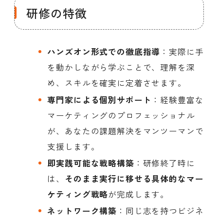
研修の特徴
ハンズオン形式での徹底指導
：実際に手
を動かしながら学ぶことで、理解を深
め、スキルを確実に定着させます。
専門家による個別サポート
：経験豊富な
マーケティングのプロフェッショナル
が、あなたの課題解決をマンツーマンで
支援します。
即実践可能な戦略構築
：研修終了時に
は、
そのまま実行に移せる具体的なマー
ケティング戦略
が完成します。
ネットワーク構築
：同じ志を持つビジネ