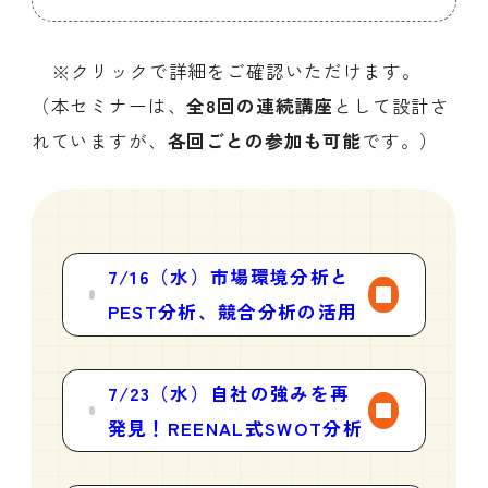
※クリックで詳細をご確認いただけます。
（本セミナーは、
全8回の連続講座
として設計さ
れていますが、
各回ごとの参加も可能
です。）
7/16（水）市場環境分析と
PEST分析、競合分析の活用
7/23（水）自社の強みを再
発見！REENAL式SWOT分析