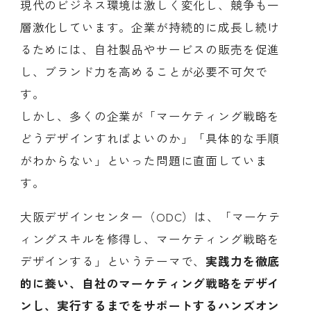
現代のビジネス環境は激しく変化し、競争も一
層激化しています。企業が持続的に成長し続け
るためには、自社製品やサービスの販売を促進
し、ブランド力を高めることが必要不可欠で
す。
しかし、多くの企業が「マーケティング戦略を
どうデザインすればよいのか」「具体的な手順
がわからない」といった問題に直面していま
す。
大阪デザインセンター（ODC）は、「マーケテ
ィングスキルを修得し、マーケティング戦略を
デザインする」というテーマで、
実践力を徹底
的に養い、自社のマーケティング戦略をデザイ
ンし、実行するまでをサポートするハンズオン