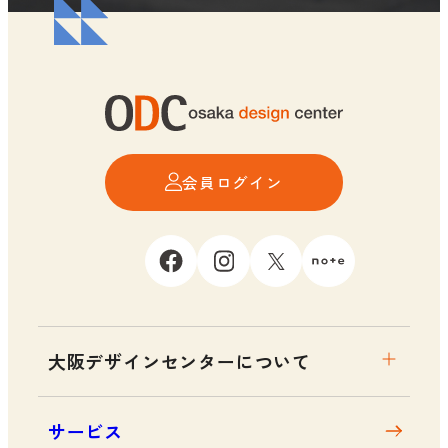
会員ログイン
大阪デザインセンターについて
大阪デザインセンターとは
サービス
デザイン経営とは