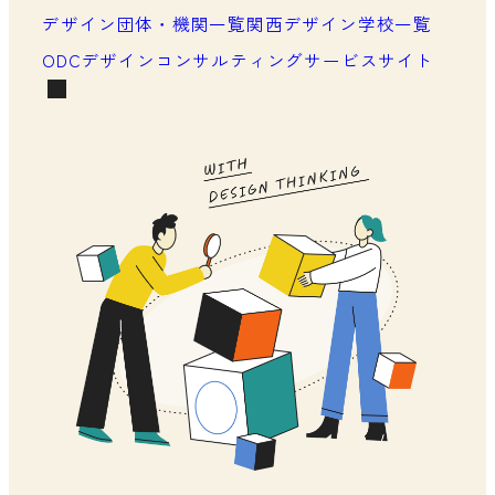
メンバーシップの声
デザイン団体・機関一覧
関西デザイン学校一覧
ODCデザインコンサルティングサービスサイト