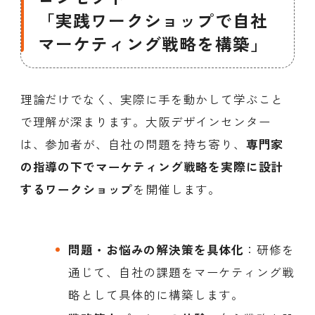
「実践ワークショップで自社
マーケティング戦略を構築」
理論だけでなく、実際に手を動かして学ぶこと
で理解が深まります。大阪デザインセンター
は、参加者が、自社の問題を持ち寄り、
専門家
の指導の下でマーケティング戦略を実際に設計
するワークショップ
を開催します。
問題・お悩みの解決策を具体化
：研修を
通じて、自社の課題をマーケティング戦
略として具体的に構築します。