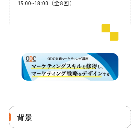
15:00~18:00（全8回）
会員ログイン
デザイン相談
見学申込
お問い合わせ
ブランディングのご相談
サービス
サイトへ
ビジネスマッチングはこちら
背景