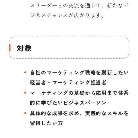
スリーダーとの交流を通じて、新たなビ
ジネスチャンスが広がります。
対象
自社のマーケティング戦略を刷新したい
経営者・マーケティング担当者
マーケティングの基礎から応用まで体系
的に学びたいビジネスパーソン
具体的な成果を求め、実践的なスキルを
習得したい方