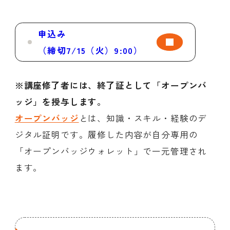
申込み
（締切7/15（火）9:00）
※講座修了者には、終了証として「オープンバ
ッジ」を授与します。
オープンバッジ
とは、知識・スキル・経験のデ
ジタル証明です。履修した内容が自分専用の
「オープンバッジウォレット」で一元管理され
ます。