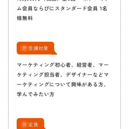
ム会員ならびにスタンダード会員 1名
様無料
受講対象
マーケティング初心者、経営者、マー
ケティング担当者、デザイナーなどマ
ーケティングについて興味がある方、
学んでみたい方
定員