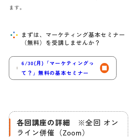
ます。
まずは、マーケティング基本セミナー
（無料）を受講しませんか？
6/30(月)「マーケティングっ
て？」無料の基本セミナー
各回講座の詳細
※全回 オン
ライン併催（Zoom）