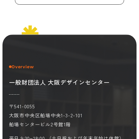
Overview
一般財団法人 大阪デザインセンター
〒541-0055
大阪市中央区船場中央1-3-2-101
船場センタービル2号館1階
平日 9:30~18:00 （土日祝および年末年始は休館）