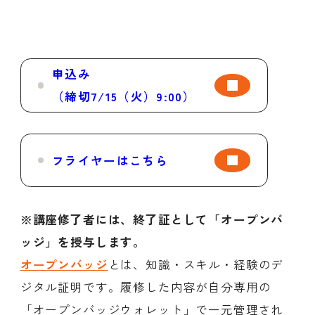
申込み
（締切7/15（火）9:00）
フライヤーはこちら
※講座修了者には、終了証として「オープンバ
ッジ」を授与します。
オープンバッジ
とは、知識・スキル・経験のデ
ジタル証明です。履修した内容が自分専用の
「オープンバッジウォレット」で一元管理され