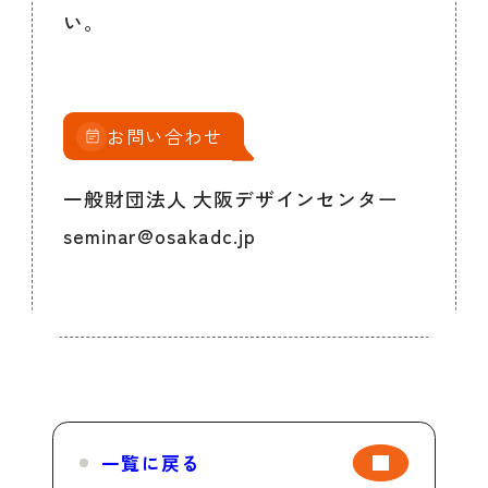
い。
お問い合わせ
一般財団法人 大阪デザインセンター
seminar@osakadc.jp
一覧に戻る