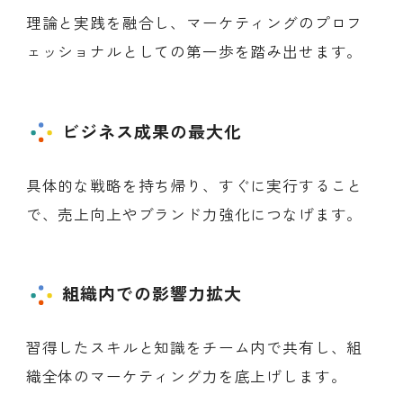
理論と実践を融合し、マーケティングのプロフ
ェッショナルとしての第一歩を踏み出せます。
ビジネス成果の最大化
具体的な戦略を持ち帰り、すぐに実行すること
で、売上向上やブランド力強化につなげます。
組織内での影響力拡大
習得したスキルと知識をチーム内で共有し、組
織全体のマーケティング力を底上げします。