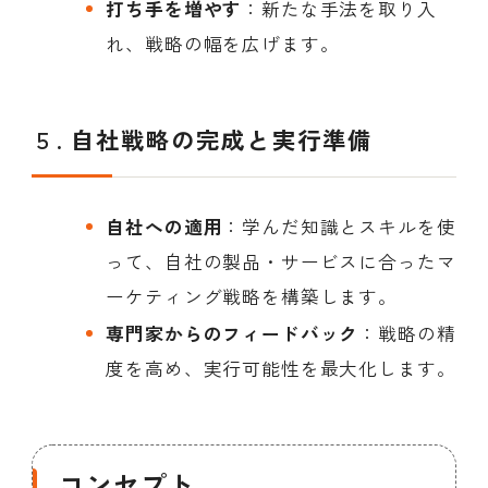
打ち手を増やす
：新たな手法を取り入
れ、戦略の幅を広げます。
５.
自社戦略の完成と実行準備
自社への適用
：学んだ知識とスキルを使
って、自社の製品・サービスに合ったマ
ーケティング戦略を構築します。
専門家からのフィードバック
：戦略の精
度を高め、実行可能性を最大化します。
コンセプト