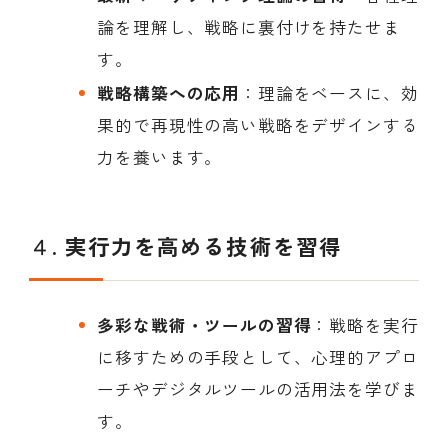
論を理解し、戦略に裏付けを持たせま
す。
戦略構築への応用
：理論をベースに、効
果的で再現性の高い戦略をデザインする
力を養います。
４.
実行力を高める技術を習得
多彩な戦術・ツールの習得
：戦略を実行
に移すための手段として、心理的アプロ
ーチやデジタルツールの活用法を学びま
す。