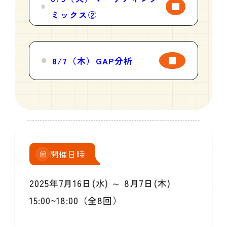
ミックス②
8/7（木）GAP分析
開催日時
2025年7月16日(水) ～ 8月7日(木)
15:00~18:00（全8回）