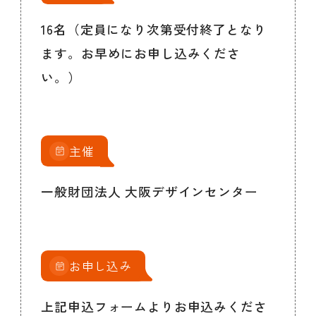
16名（定員になり次第受付終了となり
ます。お早めにお申し込みくださ
い。）
主催
一般財団法人 大阪デザインセンター
お申し込み
上記申込フォームよりお申込みくださ