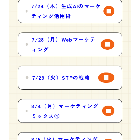
7/24（木）生成AIのマーケ
ティング活用術
7/28（月）Webマーケテ
ィング
7/29（火）STPの戦略
8/4（月）マーケティング
ミックス①
8/5（火）マーケティング