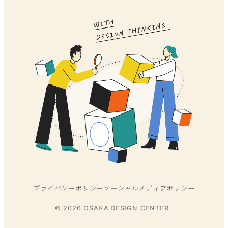
プライバシーポリシー
ソーシャルメディアポリシー
© 2026 OSAKA DESIGN CENTER.