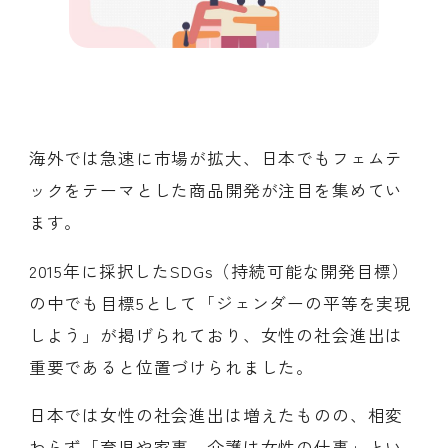
海外では急速に市場が拡大、日本でもフェムテ
ックをテーマとした商品開発が注目を集めてい
ます。
2015年に採択したSDGs（持続可能な開発目標）
の中でも目標5として「ジェンダーの平等を実現
しよう」が掲げられており、女性の社会進出は
重要であると位置づけられました。
日本では女性の社会進出は増えたものの、相変
わらず「育児や家事、介護は女性の仕事」とい