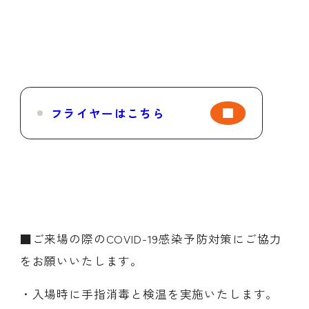
フライヤーはこちら
■ご来場の際のCOVID-19感染予防対策にご協力
をお願いいたします。
・入場時に手指消毒と検温を実施いたします。