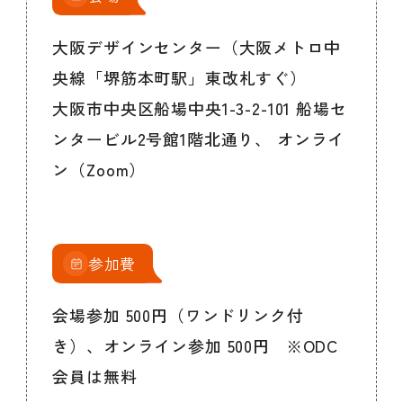
大阪デザインセンター（大阪メトロ中
央線「堺筋本町駅」東改札すぐ）
大阪市中央区船場中央1-3-2-101 船場セ
ンタービル2号館1階北通り、 オンライ
ン（Zoom）
参加費
会場参加 500円（ワンドリンク付
き）、オンライン参加 500円 ※ODC
会員は無料