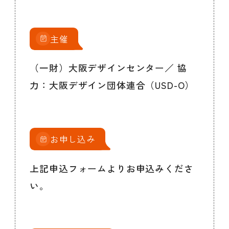
主催
（一財）大阪デザインセンター／ 協
力：大阪デザイン団体連合（USD-O）
お申し込み
上記申込フォームよりお申込みくださ
い。