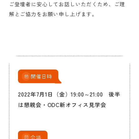
ご登壇者に安心してお話しいただくため、ご理
解とご協力をお願い申し上げます。
開催日時
2022年7月1日（金）19:00～21:00 後半
は懇親会・ODC新オフィス見学会
会場