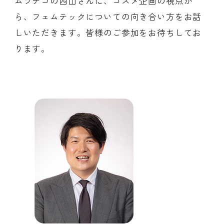
ムラテコの西山さんに、コスメ企画の視点か
ら、フェムテックについての向き合い方をお話
しいただきます。皆様のご参加をお待ちしてお
ります。