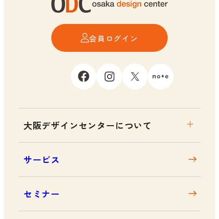
会員ログイン
大阪デザインセンターについて
大阪デザインセンターとは
サービス
デザイン経営とは
沿革
セミナー
アクセス