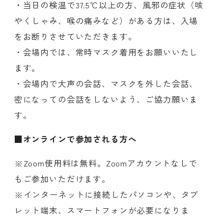
・当日の検温で37.5℃以上の方、風邪の症状（咳
やくしゃみ、喉の痛みなど）がある方は、入場
をお断りさせていただきます。
・会場内では、常時マスク着用をお願いいたし
ます。
・会場内で大声の会話、マスクを外した会話、
密になっての会話をしないよう、ご協力願いま
す。
■オンラインで参加される方へ
※Zoom使用料は無料。Zoomアカウントなしで
もご参加いただけます。
※インターネットに接続したパソコンや、タブ
レット端末、スマートフォンが必要になりま