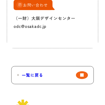
お問い合わせ
（一財）大阪デザインセンター
odc@osakadc.jp
一覧に戻る