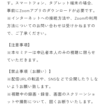
す。スマートフォン、タブレット端末の場合、
事前にZoomアプリのダウンロードが必要です。
※インターネットへの接続方法や、Zoomの利用
方法についてのお問い合わせは受けかねますの
で、ご了承ください。
【注意事項】
※本セミナーは申込者本人のみの視聴に限らせ
ていただきます。
【禁止事項（お願い）】
※配信URLの転送や、SNSなどで公開したりしな
いようお願い致します。
※視聴中の録画・録音、画面のスクリーンショ
ットや撮影について、固くお断りいたします。