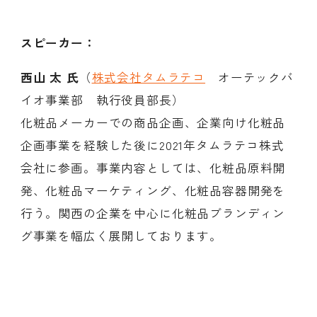
スピーカー：
西山 太 氏
（
株式会社タムラテコ
オーテックバ
イオ事業部 執行役員部長）
化粧品メーカーでの商品企画、企業向け化粧品
企画事業を経験した後に2021年タムラテコ株式
会社に参画。事業内容としては、化粧品原料開
発、化粧品マーケティング、化粧品容器開発を
行う。関西の企業を中心に化粧品ブランディン
グ事業を幅広く展開しております。