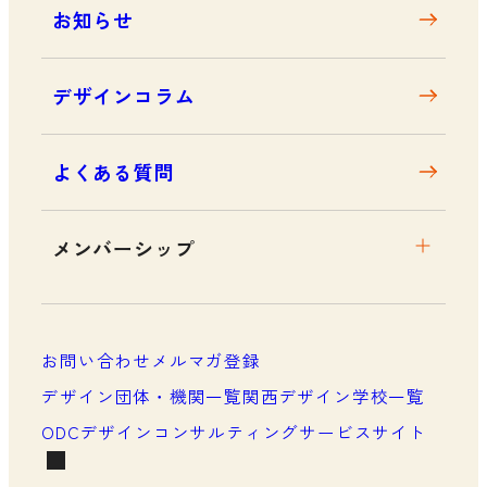
お知らせ
デザインコラム
よくある質問
メンバーシップ
メンバーシップについて
メンバーシップ一覧
お問い合わせ
メルマガ登録
メンバーシップの声
デザイン団体・機関一覧
関西デザイン学校一覧
ODCデザインコンサルティングサービスサイト