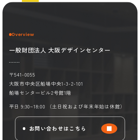
Overview
一般財団法人 大阪デザインセンター
〒541-0055
大阪市中央区船場中央1-3-2-101
船場センタービル2号館1階
平日 9:30~18:00 （土日祝および年末年始は休館）
お問い合わせはこちら