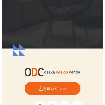
会員ログイン