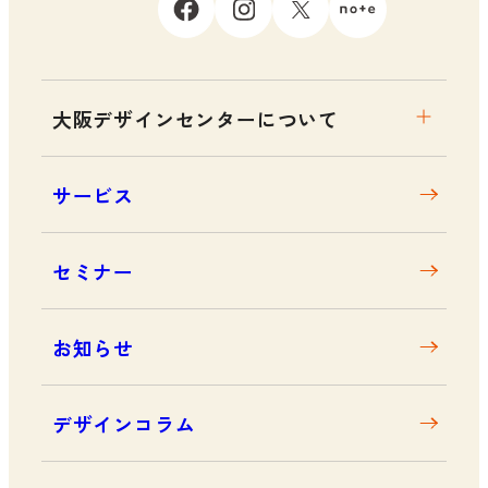
大阪デザインセンターについて
大阪デザインセンターとは
サービス
デザイン経営とは
沿革
セミナー
アクセス
お知らせ
デザインコラム