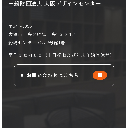
一般財団法人 大阪デザインセンター
〒541-0055
大阪市中央区船場中央1-3-2-101
船場センタービル2号館1階
平日 9:30~18:00 （土日祝および年末年始は休館）
お問い合わせはこちら