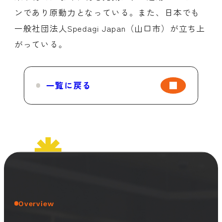
ンであり原動力となっている。また、日本でも
一般社団法人Spedagi Japan（山口市）が立ち上
がっている。
一覧に戻る
Overview