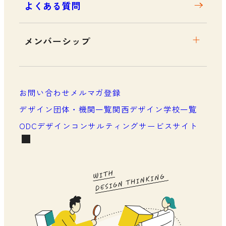
よくある質問
メンバーシップ
メンバーシップについて
メンバーシップ一覧
お問い合わせ
メルマガ登録
メンバーシップの声
デザイン団体・機関一覧
関西デザイン学校一覧
ODCデザインコンサルティングサービスサイト