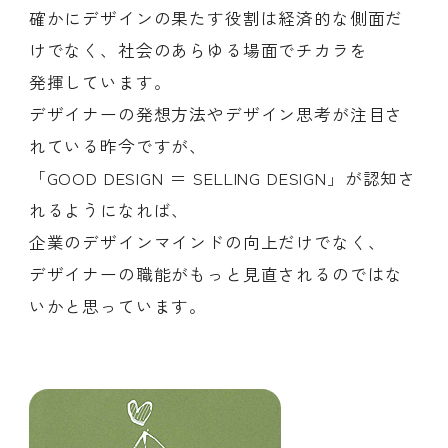
確かにデザインの果たす役割は経済的な側面だ
けでなく、社会のあらゆる場面でチカラを
発揮しています。
デザイナーの発想方法やデザイン思考が注目さ
れている昨今ですが、
「GOOD DESIGN ＝ SELLING DESIGN」が認知さ
れるようになれば、
企業のデザインマインドの向上だけでなく、
デザイナーの職能がもっと見直されるのではな
いかと思っています。