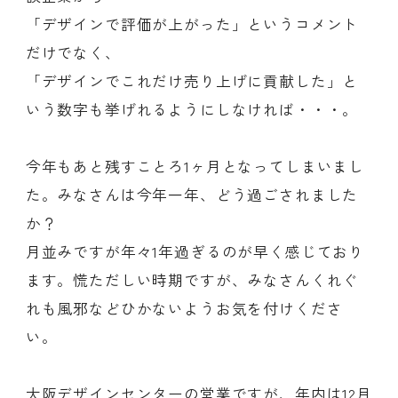
「デザインで評価が上がった」というコメント
だけでなく、
「デザインでこれだけ売り上げに貢献した」と
いう数字も挙げれるようにしなければ・・・。
今年もあと残すことろ1ヶ月となってしまいまし
た。みなさんは今年一年、どう過ごされました
か？
月並みですが年々1年過ぎるのが早く感じており
ます。慌ただしい時期ですが、みなさんくれぐ
れも風邪などひかないようお気を付けくださ
い。
大阪デザインセンターの営業ですが、年内は12月