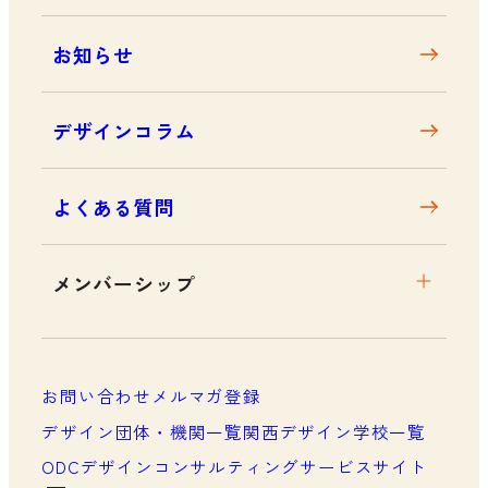
お知らせ
デザインコラム
よくある質問
メンバーシップ
メンバーシップについて
メンバーシップ一覧
お問い合わせ
メルマガ登録
メンバーシップの声
デザイン団体・機関一覧
関西デザイン学校一覧
ODCデザインコンサルティングサービスサイト