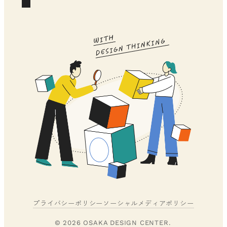
プライバシーポリシー
ソーシャルメディアポリシー
© 2026 OSAKA DESIGN CENTER.