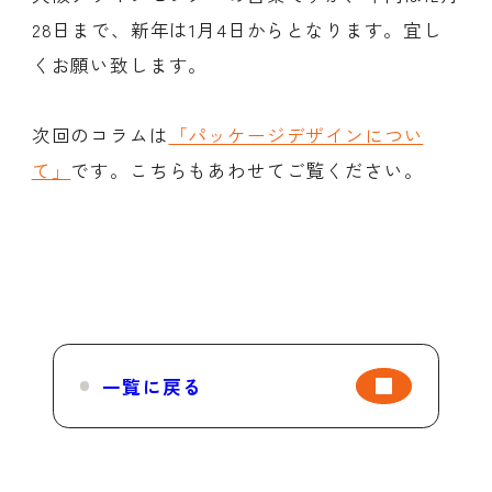
28日まで、新年は1月4日からとなります。宜し
くお願い致します。
次回のコラムは
「パッケージデザインについ
て」
です。こちらもあわせてご覧ください。
一覧に戻る