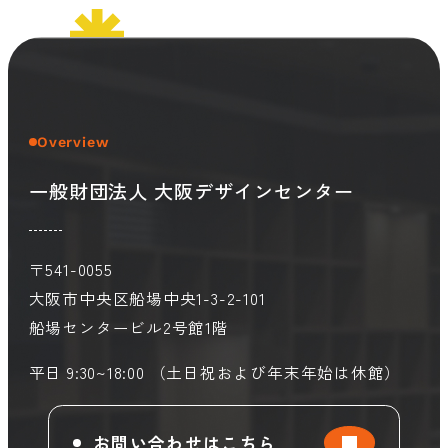
Overview
一般財団法人 大阪デザインセンター
〒541-0055
大阪市中央区船場中央1-3-2-101
船場センタービル2号館1階
平日 9:30~18:00 （土日祝および年末年始は休館）
お問い合わせはこちら