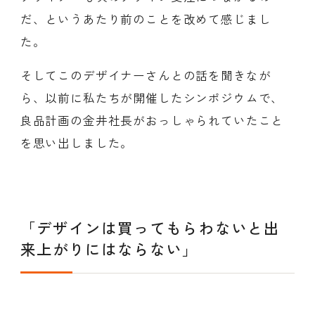
だ、というあたり前のことを改めて感じまし
た。
そしてこのデザイナーさんとの話を聞きなが
ら、以前に私たちが開催したシンポジウムで、
良品計画の金井社長がおっしゃられていたこと
を思い出しました。
「デザインは買ってもらわないと出
来上がりにはならない」