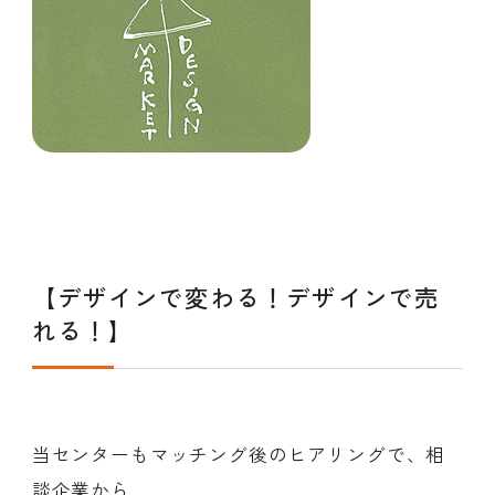
【デザインで変わる！デザインで売
れる！】
当センターもマッチング後のヒアリングで、相
談企業から