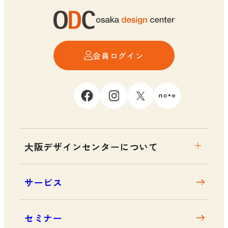
会員ログイン
大阪デザインセンターについて
大阪デザインセンターとは
サービス
デザイン経営とは
沿革
セミナー
アクセス