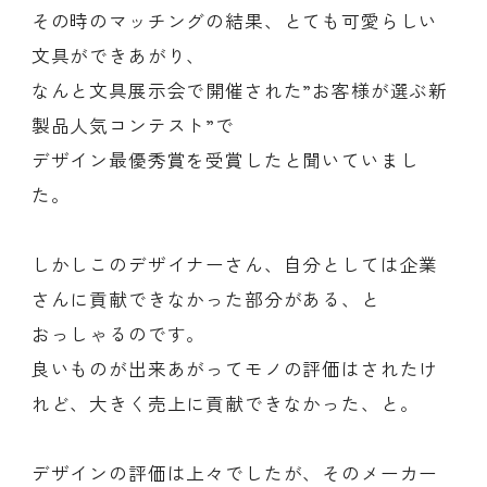
その時のマッチングの結果、とても可愛らしい
文具ができあがり、
なんと文具展示会で開催された”お客様が選ぶ新
製品人気コンテスト”で
デザイン最優秀賞を受賞したと聞いていまし
た。
しかしこのデザイナーさん、自分としては企業
さんに貢献できなかった部分がある、と
おっしゃるのです。
良いものが出来あがってモノの評価はされたけ
れど、大きく売上に貢献できなかった、と。
デザインの評価は上々でしたが、そのメーカー