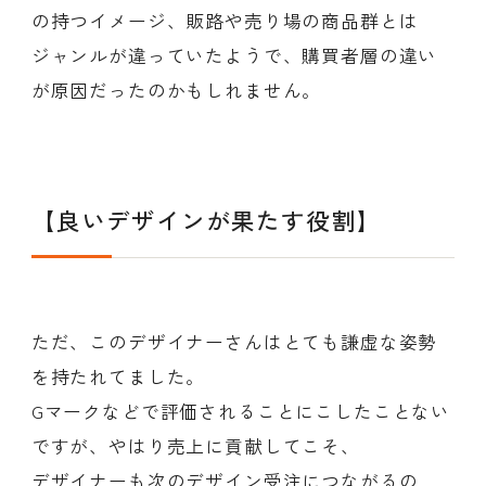
の持つイメージ、販路や売り場の商品群とは
ジャンルが違っていたようで、購買者層の違い
が原因だったのかもしれません。
【良いデザインが果たす役割】
ただ、このデザイナーさんはとても謙虚な姿勢
を持たれてました。
Gマークなどで評価されることにこしたことない
ですが、やはり売上に貢献してこそ、
デザイナーも次のデザイン受注につながるの