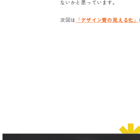
ないかと思っています。
次回は
「デザイン費の見える化」