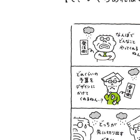
© 2026 OSAKA DESIGN CENTER.