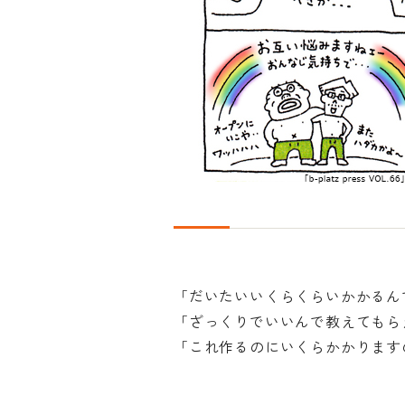
「だいたいいくらくらいかかるん
「ざっくりでいいんで教えてもら
「これ作るのにいくらかかります