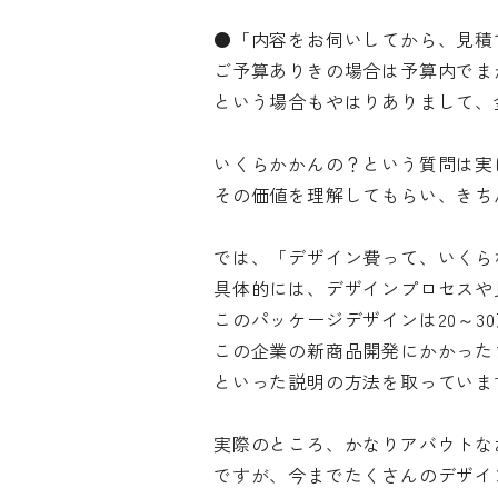
●「内容をお伺いしてから、見積
ご予算ありきの場合は予算内でま
という場合もやはりありまして、
いくらかかんの？という質問は実
その価値を理解してもらい、きち
では、「デザイン費って、いくら
具体的には、デザインプロセスや
このパッケージデザインは20～3
この企業の新商品開発にかかったプ
といった説明の方法を取っていま
実際のところ、かなりアバウトな
ですが、今までたくさんのデザイ