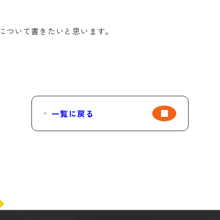
について書きたいと思います。
一覧に戻る