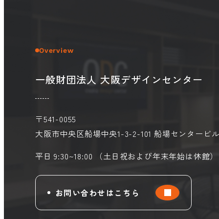
Overview
一般財団法人 大阪デザインセンター
〒541-0055
大阪市中央区船場中央1-3-2-101
船場センタービル
平日 9:30~18:00 （土日祝および年末年始は休館）
お問い合わせはこちら