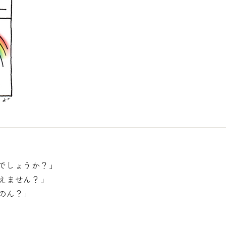
でしょうか？」
えません？」
のん？」