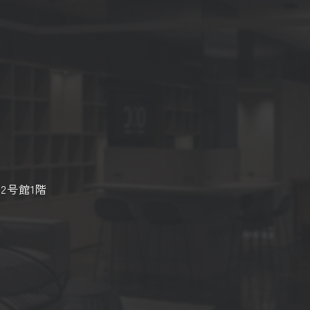
2号館1階