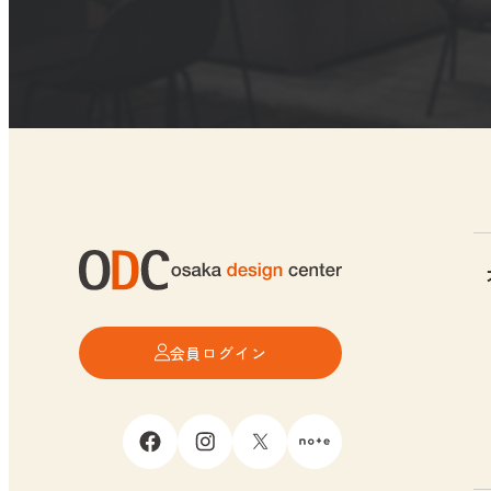
会員ログイン