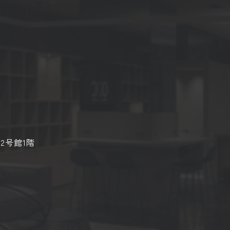
2号館1階