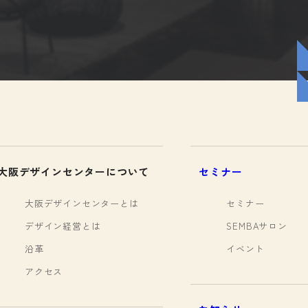
大阪デザインセンターについて
セミナー
大阪デザインセンターとは
セミナー
デザイン経営とは
SEMBAサロン
沿革
イベント
アクセス