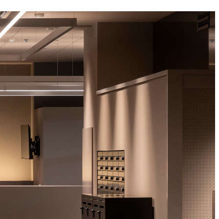
ィングのご相談
マッチングはこちら
サービス
サイトへ
ログイン