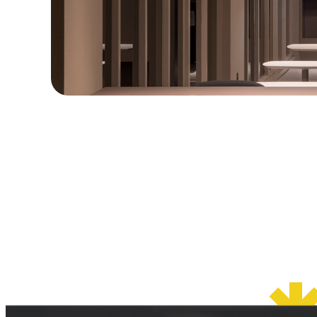
© 2026 OSAKA DESIGN CENTER.