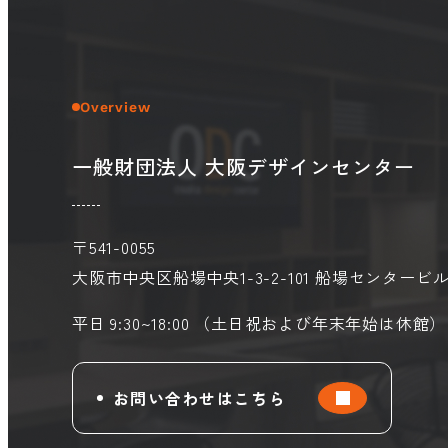
Overview
一般財団法人 大阪デザインセンター
〒541-0055
大阪市中央区船場中央1-3-2-101
船場センタービル
平日 9:30~18:00 （土日祝および年末年始は休館）
お問い合わせはこちら