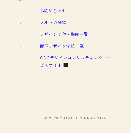
お問い合わせ
メルマガ登録
デザイン団体・機関一覧
関西デザイン学校一覧
ODCデザインコンサルティングサー
ビスサイト
© 2026 OSAKA DESIGN CENTER.