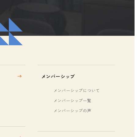
メンバーシップ
メンバーシップについて
メンバーシップ一覧
メンバーシップの声