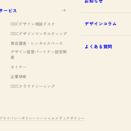
お知らせ
サービス
デザインコラム
ODCデザイン相談デスク
ODCデザインコンサルティング
貸会議室・レンタルスペース
よくある質問
デザイン経営パートナー認定制
度
セミナー
企業研修
ODCクラウドソーシング
プライバシーポリシー
ソーシャルメディアポリシー