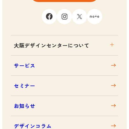
大阪デザインセンターについて
大阪デザインセンターとは
サービス
デザイン経営とは
沿革
セミナー
アクセス
お知らせ
デザインコラム