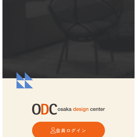
会員ログイン