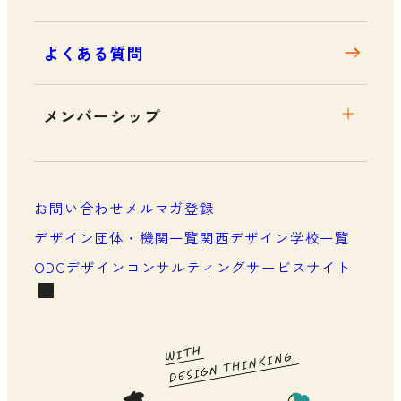
よくある質問
メンバーシップ
メンバーシップについて
メンバーシップ一覧
お問い合わせ
メルマガ登録
メンバーシップの声
デザイン団体・機関一覧
関西デザイン学校一覧
ODCデザインコンサルティングサービスサイト