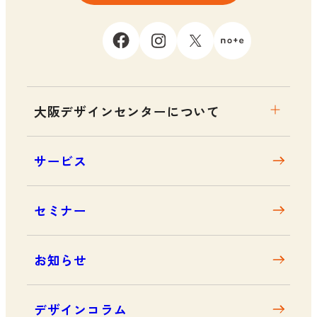
大阪デザインセンターについて
大阪デザインセンターとは
サービス
デザイン経営とは
沿革
セミナー
アクセス
お知らせ
デザインコラム