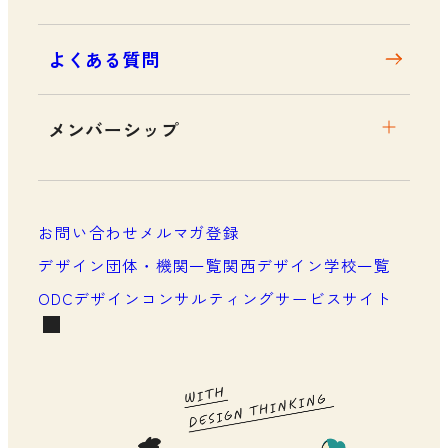
よくある質問
メンバーシップ
メンバーシップについて
メンバーシップ一覧
お問い合わせ
メルマガ登録
メンバーシップの声
デザイン団体・機関一覧
関西デザイン学校一覧
ODCデザインコンサルティングサービスサイト