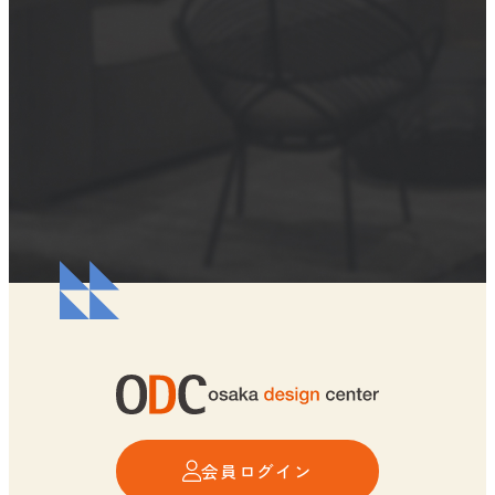
会員ログイン