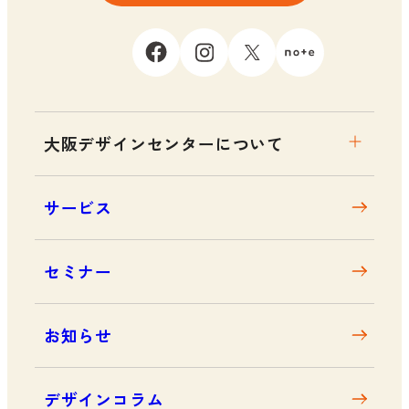
大阪デザインセンターについて
大阪デザインセンターとは
サービス
デザイン経営とは
沿革
セミナー
アクセス
お知らせ
デザインコラム