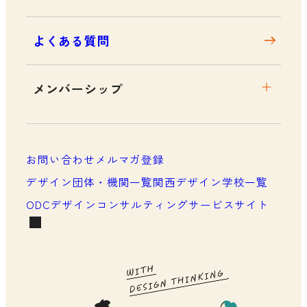
よくある質問
メンバーシップ
メンバーシップについて
メンバーシップ一覧
お問い合わせ
メルマガ登録
メンバーシップの声
デザイン団体・機関一覧
関西デザイン学校一覧
ODCデザインコンサルティングサービスサイト