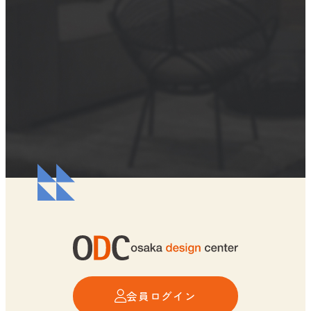
会員ログイン