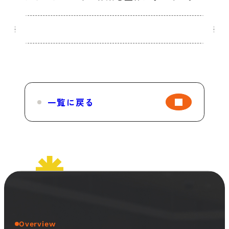
一覧に戻る
Overview