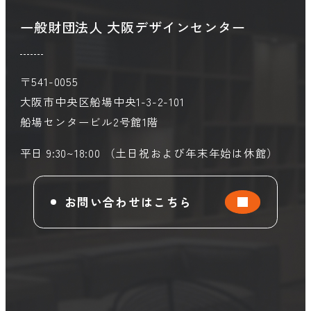
一般財団法人 大阪デザインセンター
〒541-0055
大阪市中央区船場中央1-3-2-101
船場センタービル2号館1階
平日 9:30~18:00 （土日祝および年末年始は休館）
お問い合わせはこちら