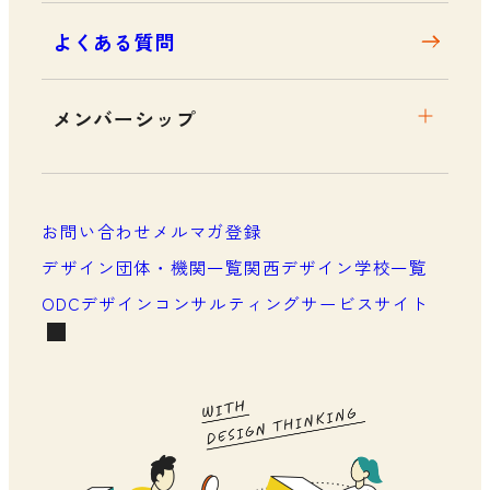
よくある質問
メンバーシップ
メンバーシップについて
メンバーシップ一覧
お問い合わせ
メルマガ登録
メンバーシップの声
デザイン団体・機関一覧
関西デザイン学校一覧
ODCデザインコンサルティングサービスサイト