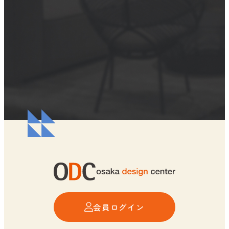
会員ログイン