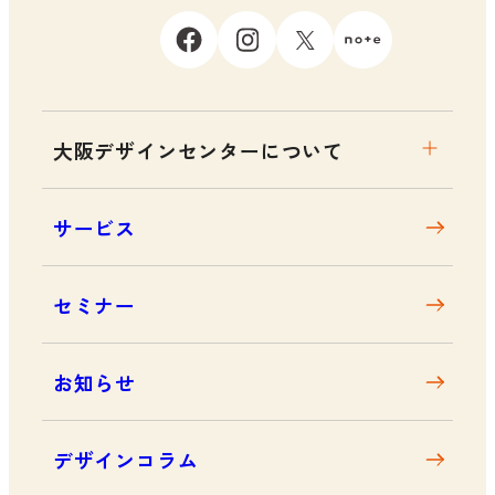
大阪デザインセンターについて
大阪デザインセンターとは
サービス
デザイン経営とは
沿革
セミナー
アクセス
お知らせ
デザインコラム