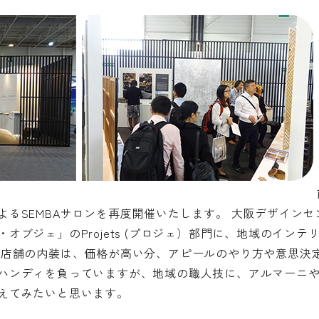
よるSEMBAサロンを再度開催いたします。 大阪デザイン
オブジェ」のProjets (プロジェ）部門に、地域のイン
ド店舗の内装は、価格が高い分、アピールのやり方や意思決
ハンディを負っていますが、地域の職人技に、アルマーニや
えてみたいと思います。