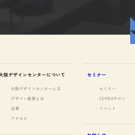
大阪デザインセンターについて
セミナー
大阪デザインセンターとは
セミナー
デザイン経営とは
SEMBAサロン
沿革
イベント
アクセス