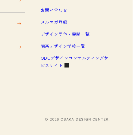
お問い合わせ
メルマガ登録
デザイン団体・機関一覧
関西デザイン学校一覧
ODCデザインコンサルティングサー
ビスサイト
© 2026 OSAKA DESIGN CENTER.