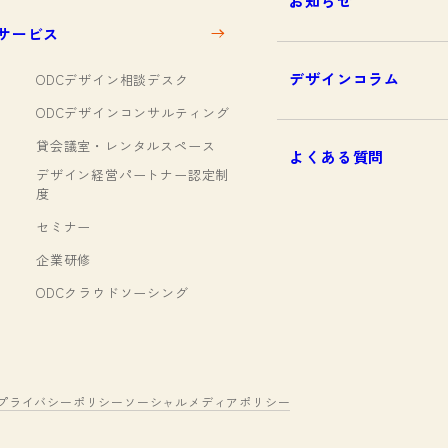
お知らせ
サービス
デザインコラム
ODCデザイン相談デスク
ODCデザインコンサルティング
貸会議室・レンタルスペース
よくある質問
デザイン経営パートナー認定制
度
セミナー
企業研修
ODCクラウドソーシング
プライバシーポリシー
ソーシャルメディアポリシー