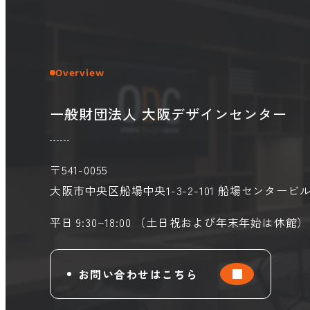
Overview
一般財団法人 大阪デザインセンター
〒541-0055
大阪市中央区船場中央1-3-2-101
船場センタービル
平日 9:30~18:00 （土日祝および年末年始は休館）
お問い合わせはこちら