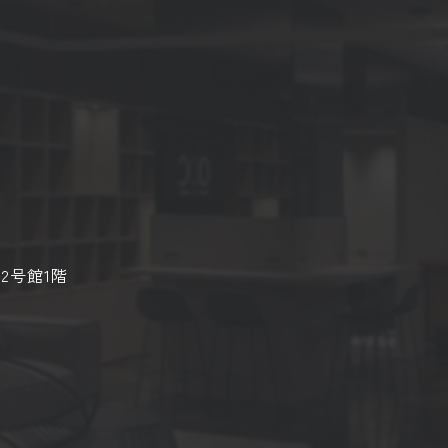
2号館1階