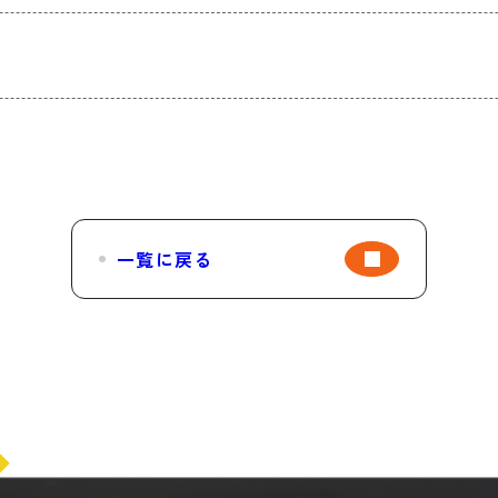
一覧に戻る