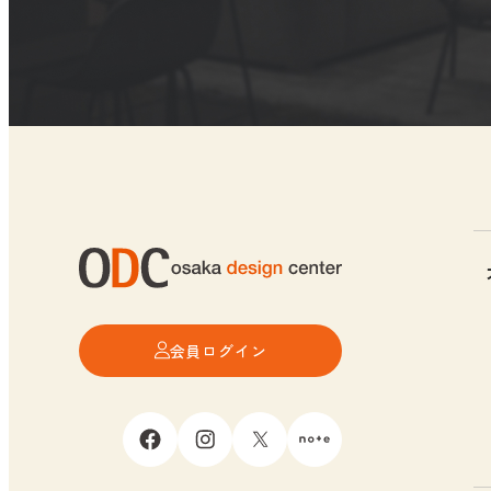
会員ログイン