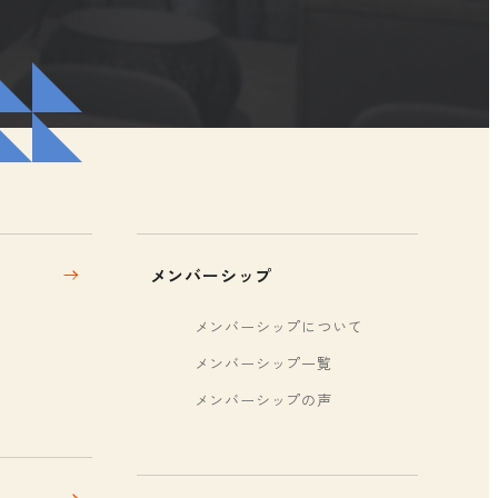
メンバーシップ
メンバーシップについて
メンバーシップ一覧
メンバーシップの声