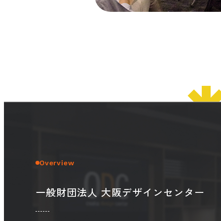
Overview
一般財団法人 大阪デザインセンター