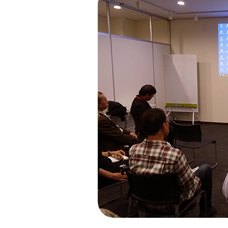
© 2026 OSAKA DESIGN CENTER.