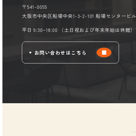
〒541-0055
大阪市中央区船場中央1-3-2-101
船場センタービル
平日 9:30~18:00 （土日祝および年末年始は休館）
お問い合わせはこちら