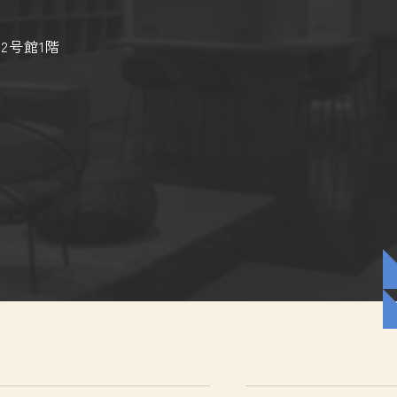
2号館1階