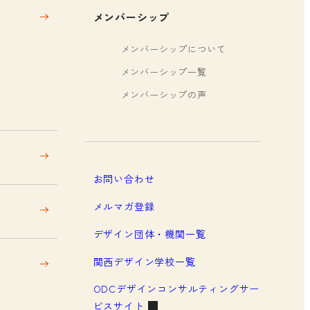
メンバーシップ
メンバーシップについて
メンバーシップ一覧
メンバーシップの声
お問い合わせ
メルマガ登録
デザイン団体・機関一覧
関西デザイン学校一覧
ODCデザインコンサルティングサー
ビスサイト