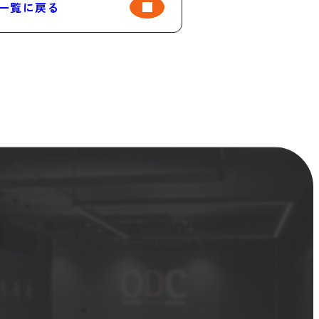
一覧に戻る