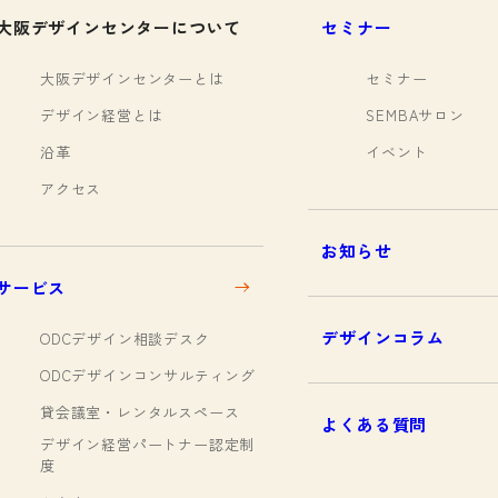
大阪デザインセンターについて
セミナー
大阪デザインセンターとは
セミナー
デザイン経営とは
SEMBAサロン
沿革
イベント
アクセス
お知らせ
サービス
デザインコラム
ODCデザイン相談デスク
ODCデザインコンサルティング
貸会議室・レンタルスペース
よくある質問
デザイン経営パートナー認定制
度