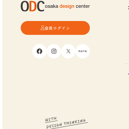
会員ログイン