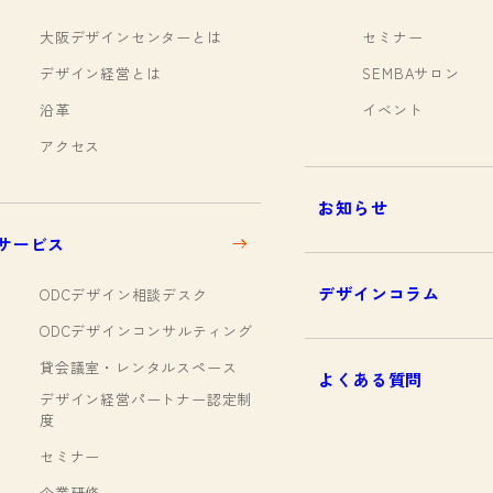
大阪デザインセンターとは
セミナー
デザイン経営とは
SEMBAサロン
沿革
イベント
アクセス
お知らせ
サービス
デザインコラム
ODCデザイン相談デスク
ODCデザインコンサルティング
貸会議室・レンタルスペース
よくある質問
デザイン経営パートナー認定制
度
セミナー
企業研修