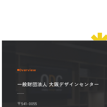
Overview
一般財団法人 大阪デザインセンター
〒541-0055