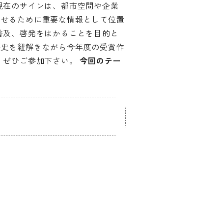
現在のサインは、都市空間や企業
させるために重要な情報として位置
普及、啓発をはかることを目的と
歴史を紐解きながら今年度の受賞作
、ぜひご参加下さい。
今回のテー