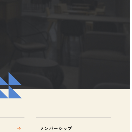
メンバーシップ