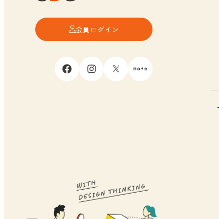
会員ログイン