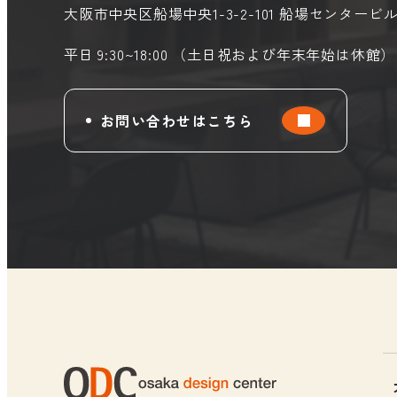
大阪市中央区船場中央1-3-2-101
船場センタービル
平日 9:30~18:00 （土日祝および年末年始は休館）
お問い合わせはこちら