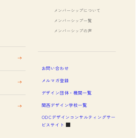
メンバーシップについて
メンバーシップ一覧
メンバーシップの声
お問い合わせ
メルマガ登録
デザイン団体・機関一覧
関西デザイン学校一覧
ODCデザインコンサルティングサー
ビスサイト