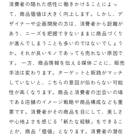
消費者の隠れた感性に働きかけることによっ
て、商品価値は大きく向上します。しかし、デ
ザイナーや企画開発の方は、消費者から距離が
あり、ニーズを把握できないままに商品づくり
が進んでしまうことも多いのではないでしょう
か。それが良いモノであっても売れない原因で
す。 一方、商品情報を伝える媒体ごとに、販売
手法は変わります。ターゲットと販路がマッチ
していないと、こちらの意図が伝わらない可能
性が高くなります。商品と消費者の出会いの場
である店舗のイメージ戦略や商品構成なども重
要です。消費者がその商品を目にして、美しさ
や心地よさを感じる「新たな経験」をできるこ
とが、商品「価値」となります。消費者の潜在