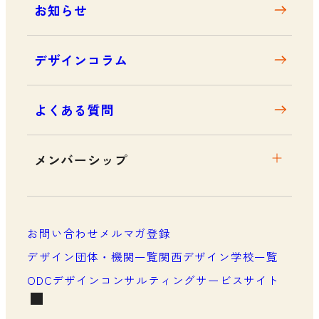
お知らせ
デザインコラム
よくある質問
メンバーシップ
メンバーシップについて
メンバーシップ一覧
お問い合わせ
メルマガ登録
メンバーシップの声
デザイン団体・機関一覧
関西デザイン学校一覧
ODCデザインコンサルティングサービスサイト