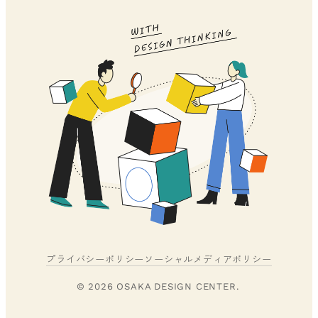
プライバシーポリシー
ソーシャルメディアポリシー
© 2026 OSAKA DESIGN CENTER.