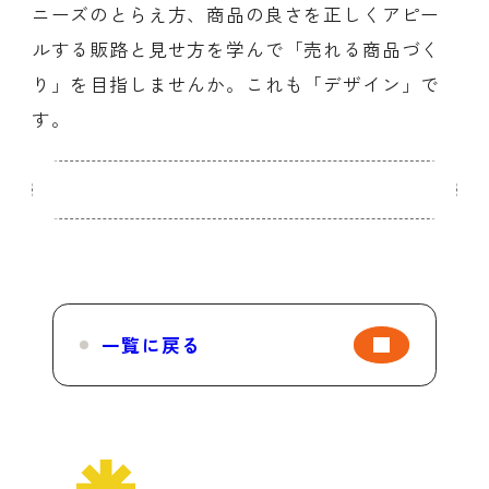
ニーズのとらえ方、商品の良さを正しくアピー
ルする販路と見せ方を学んで「売れる商品づく
り」を目指しませんか。これも「デザイン」で
す。
一覧に戻る