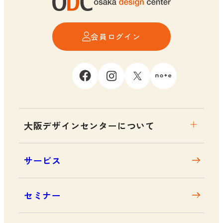
会員ログイン
大阪デザインセンターについて
大阪デザインセンターとは
サービス
デザイン経営とは
沿革
セミナー
アクセス