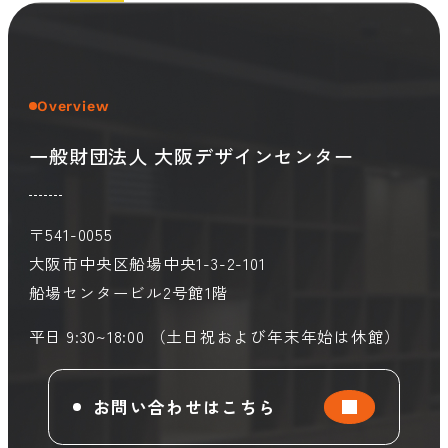
Overview
一般財団法人 大阪デザインセンター
〒541-0055
大阪市中央区船場中央1-3-2-101
船場センタービル2号館1階
平日 9:30~18:00 （土日祝および年末年始は休館）
お問い合わせはこちら