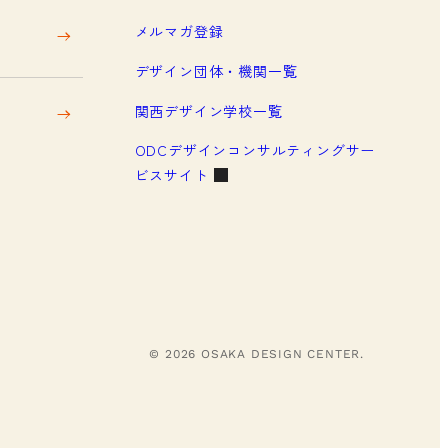
メルマガ登録
デザイン団体・機関一覧
関西デザイン学校一覧
ODCデザインコンサルティングサー
ビスサイト
© 2026 OSAKA DESIGN CENTER.