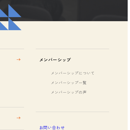
メンバーシップ
メンバーシップについて
メンバーシップ一覧
メンバーシップの声
お問い合わせ