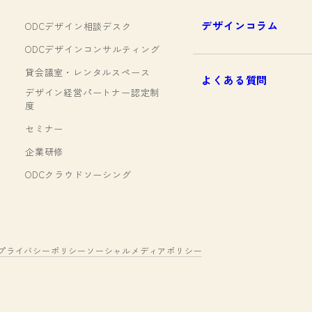
デザインコラム
ODCデザイン相談デスク
ODCデザインコンサルティング
貸会議室・レンタルスペース
よくある質問
デザイン経営パートナー認定制
度
セミナー
企業研修
ODCクラウドソーシング
プライバシーポリシー
ソーシャルメディアポリシー