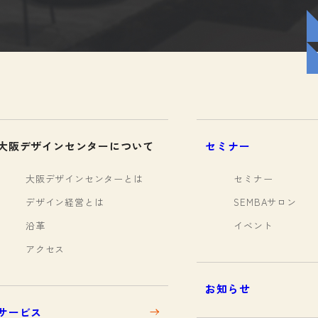
大阪デザインセンターについて
セミナー
大阪デザインセンターとは
セミナー
デザイン経営とは
SEMBAサロン
沿革
イベント
アクセス
お知らせ
サービス