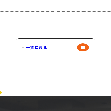
一覧に戻る