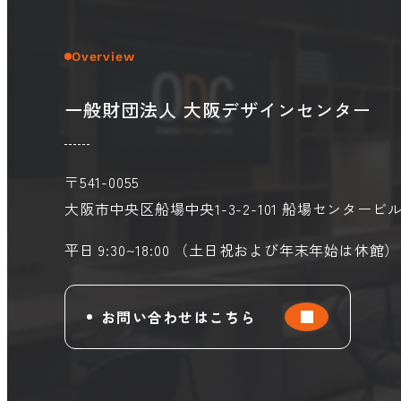
Overview
一般財団法人 大阪デザインセンター
〒541-0055
大阪市中央区船場中央1-3-2-101
船場センタービル
平日 9:30~18:00 （土日祝および年末年始は休館）
お問い合わせはこちら