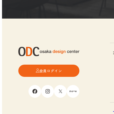
会員ログイン