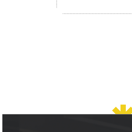
© 2026 OSAKA DESIGN CENTER.