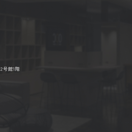
2号館1階