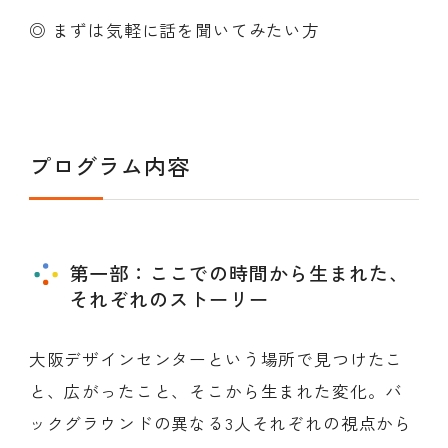
◎ まずは気軽に話を聞いてみたい方
プログラム内容
第一部：ここでの時間から生まれた、
それぞれのストーリー
大阪デザインセンターという場所で見つけたこ
と、広がったこと、そこから生まれた変化。バ
ックグラウンドの異なる3人それぞれの視点から