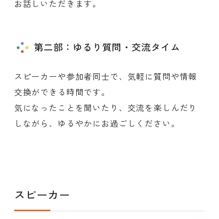
お話しいただきます。
第二部：ゆるり質問・交流タイム
スピーカーや参加者同士で、気軽に質問や情報
交換ができる時間です。
気になったことを聞いたり、交流を楽しんだり
しながら、ゆるやかにお過ごしください。
スピーカー