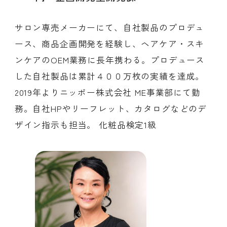
サロン専売メーカーにて、自社製品のプロデュ
ース、商品企画開発を経験し、ヘアケア・スキ
ンケアのOEM業務に長年携わる。プロデュース
した自社製品は累計４００万枚の実績を達成。
2019年よりニッポー株式会社 ME事業部にて勤
務。自社HPやリーフレット、カタログなどのデ
ザイン指示も担当。 化粧品検定1級