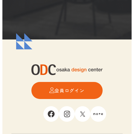
会員ログイン