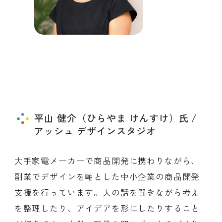
平山 健介（ひらやま けんすけ）氏 /
アッシュ デザインスタジオ
大手家電メーカーで商品開発に携わりながら、
副業でデザインを軸とした中小企業の商品開発
支援を行っています。人の話を聞きながら考え
を整理したり、アイデアを形にしたりすること