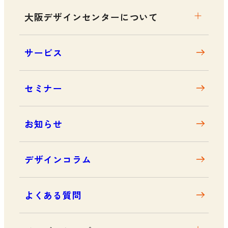
大阪デザインセンターについて
大阪デザインセンターとは
サービス
デザイン経営とは
沿革
セミナー
アクセス
お知らせ
デザインコラム
よくある質問