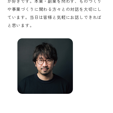
が好きです。本業・副業を問わず、ものづくり
や事業づくりに関わる方々との対話を大切にし
ています。当日は皆様と気軽にお話しできれば
と思います。