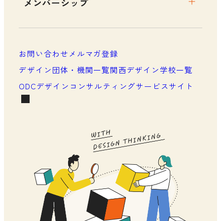
メンバーシップ
メンバーシップについて
メンバーシップ一覧
お問い合わせ
メルマガ登録
メンバーシップの声
デザイン団体・機関一覧
関西デザイン学校一覧
ODCデザインコンサルティングサービスサイト