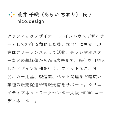
荒井 千織（あらい ちおり） 氏 /
nico.design
グラフィックデザイナー ／ インハウスデザイナ
ーとして20年間勤務した後、2021年に独立。現
在はフリーランスとして活動。チラシやポスタ
ーなどの紙媒体からWeb広告まで、販促を目的と
したデザイン制作を行う。フィットネス、食
品、カー用品、製造業、ペット関連など幅広い
業種の販売促進や情報発信をサポート。クリエ
イティブネットワークセンター大阪 MEBIC コー
ディネーター。