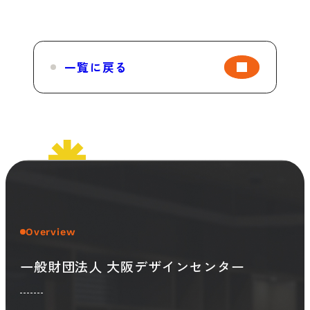
一覧に戻る
Overview
一般財団法人 大阪デザインセンター