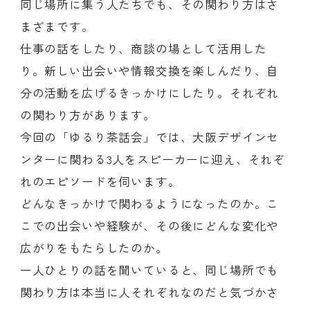
同じ場所に集う人たちでも、その関わり方はさ
まざまです。
仕事の話をしたり、商談の場として活用した
り。新しい出会いや情報交換を楽しんだり、自
分の活動を広げるきっかけにしたり。それぞれ
の関わり方があります。
今回の「ゆるり茶話会」では、大阪デザインセ
ンターに関わる3人をスピーカーに迎え、それぞ
れのエピソードを伺います。
どんなきっかけで関わるようになったのか。こ
こでの出会いや経験が、その後にどんな変化や
広がりをもたらしたのか。
一人ひとりの話を聞いていると、同じ場所でも
関わり方は本当に人それぞれなのだと気づかさ