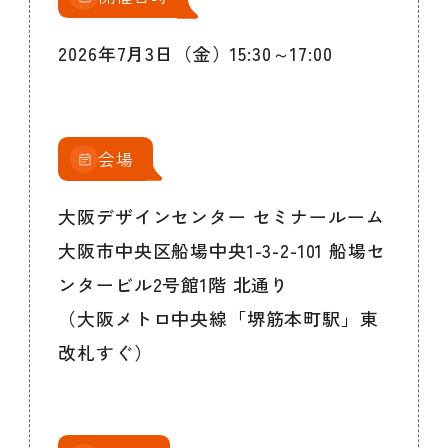
2026年7月3日（金）15:30～17:00
会場
大阪デザインセンター セミナールーム
大阪市中央区船場中央1-3-2-101 船場セ
ンタービル2号館1階 北通り
（大阪メトロ中央線「堺筋本町駅」東
改札すぐ）