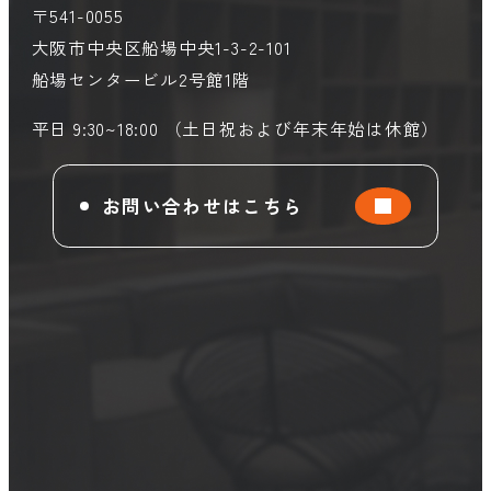
〒541-0055
大阪市中央区船場中央1-3-2-101
船場センタービル2号館1階
平日 9:30~18:00 （土日祝および年末年始は休館）
お問い合わせはこちら