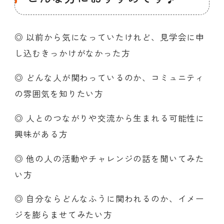
◎ 以前から気になっていたけれど、見学会に申
し込むきっかけがなかった方
◎ どんな人が関わっているのか、コミュニティ
の雰囲気を知りたい方
◎ 人とのつながりや交流から生まれる可能性に
興味がある方
◎ 他の人の活動やチャレンジの話を聞いてみた
い方
◎ 自分ならどんなふうに関われるのか、イメー
ジを膨らませてみたい方