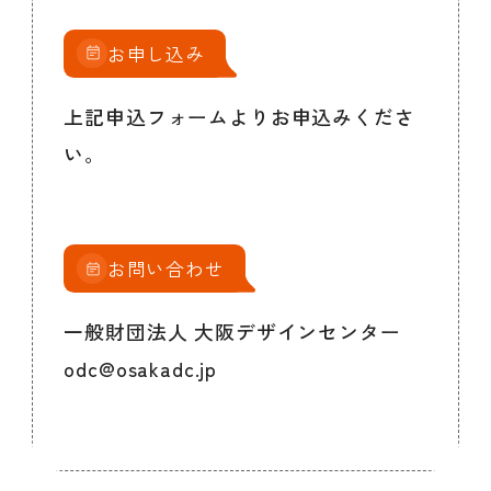
お申し込み
上記申込フォームよりお申込みくださ
い。
お問い合わせ
一般財団法人 大阪デザインセンター
odc@osakadc.jp