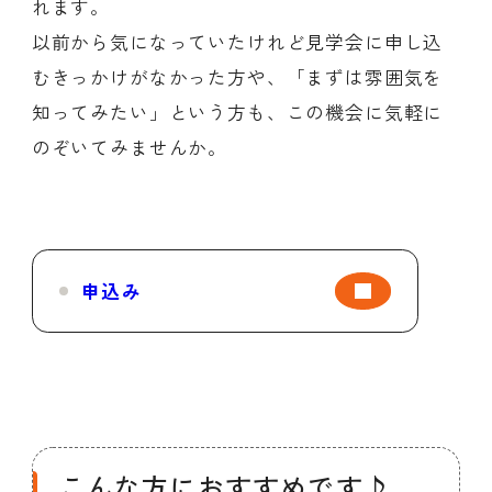
れます。
以前から気になっていたけれど見学会に申し込
むきっかけがなかった方や、「まずは雰囲気を
知ってみたい」という方も、この機会に気軽に
のぞいてみませんか。
申込み
こんな方におすすめです♪