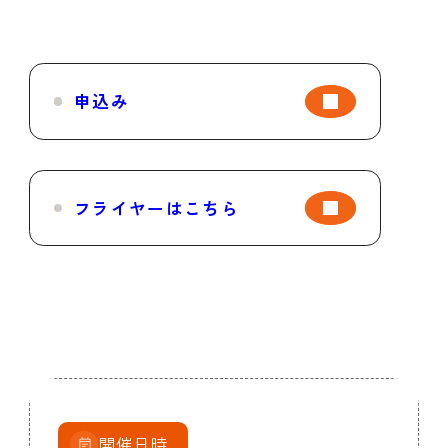
申込み
フライヤーはこちら
開催日時