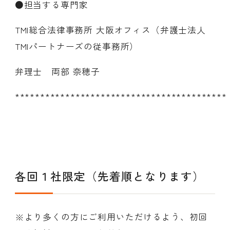
●担当する専門家
TMI総合法律事務所 大阪オフィス（弁護士法人
TMIパートナーズの従事務所）
弁理士 両部 奈穂子
******************************************
各回１社限定（先着順となります）
※より多くの方にご利用いただけるよう、初回