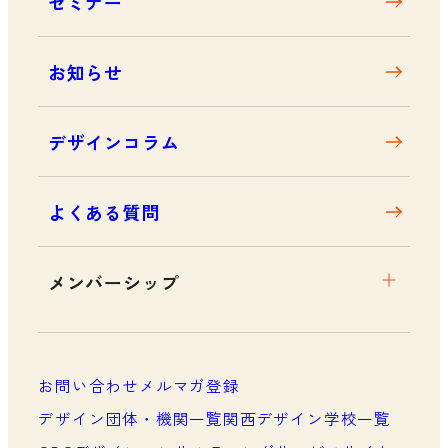
セミナー
アクセス
お知らせ
デザインコラム
よくある質問
メンバーシップ
メンバーシップについて
メンバーシップ一覧
お問い合わせ
メルマガ登録
メンバーシップの声
デザイン団体・機関一覧
関西デザイン学校一覧