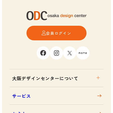
会員ログイン
大阪デザインセンターについて
大阪デザインセンターとは
サービス
デザイン経営とは
沿革