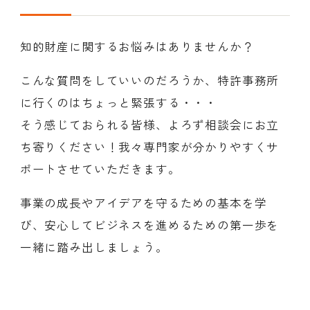
知的財産に関するお悩みはありませんか？
こんな質問をしていいのだろうか、特許事務所
に行くのはちょっと緊張する・・・
そう感じておられる皆様、よろず相談会にお立
ち寄りください！我々専門家が分かりやすくサ
ポートさせていただきます。
事業の成長やアイデアを守るための基本を学
び、安心してビジネスを進めるための第一歩を
一緒に踏み出しましょう。