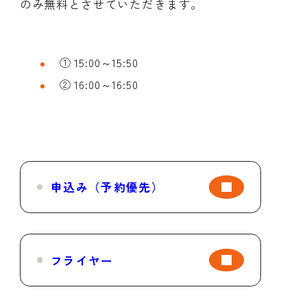
のみ無料とさせていただきます。
① 15:00～15:50
② 16:00～16:50
申込み（予約優先）
フライヤー