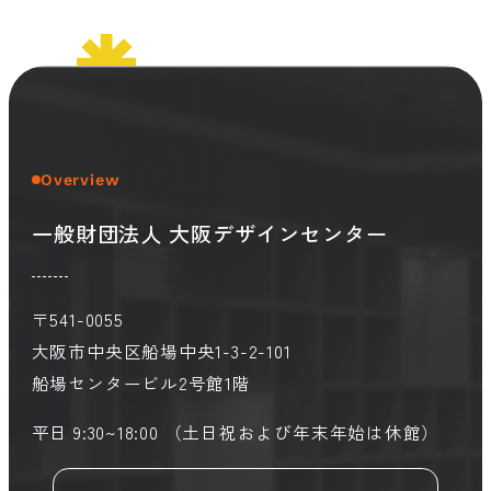
Overview
一般財団法人 大阪デザインセンター
〒541-0055
大阪市中央区船場中央1-3-2-101
船場センタービル2号館1階
平日 9:30~18:00 （土日祝および年末年始は休館）