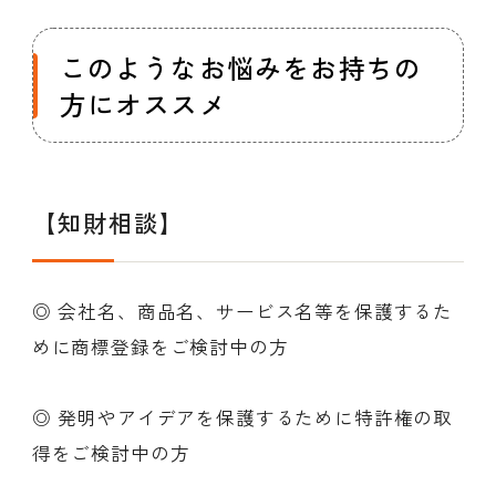
このようなお悩みをお持ちの
方にオススメ
【知財相談】
◎ 会社名、商品名、サービス名等を保護するた
めに商標登録をご検討中の方
◎ 発明やアイデアを保護するために特許権の取
得をご検討中の方