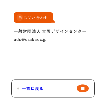
お問い合わせ
一般財団法人 大阪デザインセンター
odc@osakadc.jp
一覧に戻る