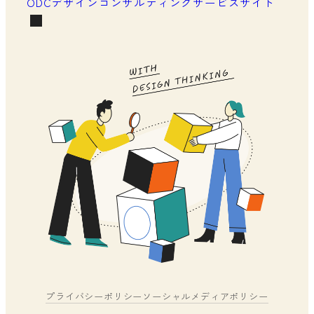
ODCデザインコンサルティングサービスサイト
プライバシーポリシー
ソーシャルメディアポリシー