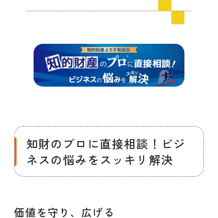
会員ログイン
デザイン相談
見学申込
お問い合わせ
ブランディングのご相談
サービス
サイトへ
ビジネスマッチングはこちら
知財のプロに直接相談！ビジ
ネスの悩みをスッキリ解決
価値を守り、広げる