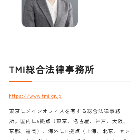
TMI総合法律事務所
https://www.tmi.gr.jp
東京にメインオフィスを有する総合法律事務
所。国内に6拠点（東京、名古屋、神戸、大阪、
京都、福岡）、海外に11拠点（上海、北京、ヤン