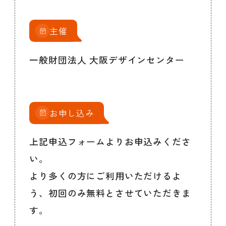
主催
一般財団法人 大阪デザインセンター
お申し込み
上記申込フォームよりお申込みくださ
い。
より多くの方にご利用いただけるよ
う、初回のみ無料とさせていただきま
す。