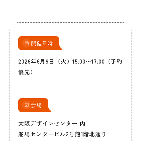
開催日時
2026年6月9日（火）15:00〜17:00（予約
優先）
会場
大阪デザインセンター 内
船場センタービル2号館1階北通り