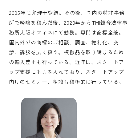
2005年に弁理士登録。その後、国内の特許事務
所で経験を積んだ後、2020年からTMI総合法律事
務所大阪オフィスにて勤務。専門は商標全般。
国内外での商標のご相談、調査、権利化、交
渉、訴訟を広く扱う。模倣品を取り締まるため
の輸入差止も行っている。近年は、スタートア
ップ支援にも力を入れており、スタートアップ
向けのセミナー、相談も積極的に行っている。