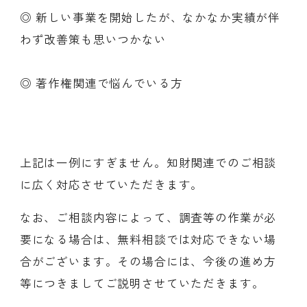
◎ 新しい事業を開始したが、なかなか実績が伴
わず改善策も思いつかない
◎ 著作権関連で悩んでいる方
上記は一例にすぎません。知財関連でのご相談
に広く対応させていただきます。
なお、ご相談内容によって、調査等の作業が必
要になる場合は、無料相談では対応できない場
合がございます。その場合には、今後の進め方
等につきましてご説明させていただきます。