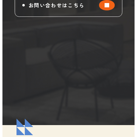
お問い合わせはこちら