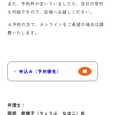
また、予約枠が空いていましたら、当日の受付
も可能ですので、会場へお越しください。
※予約の方で、オンラインをご希望の場合は調
整いたします。
申込み（予約優先）
弁理士：
両部 奈穂子
（
りょうぶ なほこ
）氏