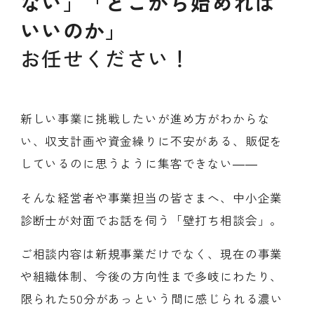
ない」「どこから始めれば
いいのか」
お任せください！
新しい事業に挑戦したいが進め方がわからな
い、収支計画や資金繰りに不安がある、販促を
しているのに思うように集客できない――
そんな経営者や事業担当の皆さまへ、中小企業
診断士が対面でお話を伺う「壁打ち相談会」。
ご相談内容は新規事業だけでなく、現在の事業
や組織体制、今後の方向性まで多岐にわたり、
限られた50分があっという間に感じられる濃い