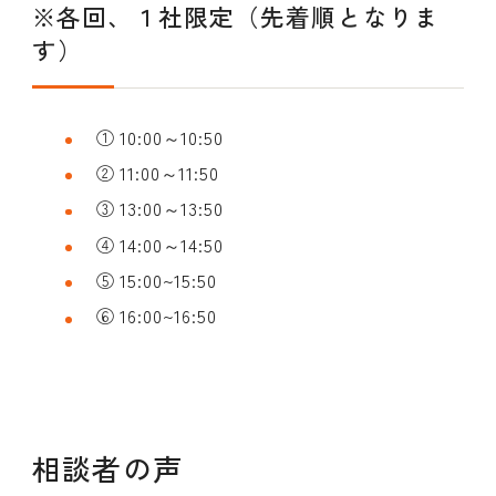
※各回、１社限定（先着順となりま
す）
① 10:00～10:50
② 11:00～11:50
③ 13:00～13:50
④ 14:00～14:50
⑤ 15:00~15:50
⑥ 16:00~16:50
相談者の声