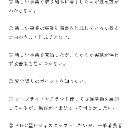
◎ 新しい事業や取り組みに着手したいが進め方が
わからない。
◎ 新しい事業の事業計画書を作成しているが収支
計画がうまく作成できない。
◎ 新しい事業を開始したが、なかなか実績が伴わ
ず改善策も思いつかない。
◎ 資金繰りのポイントを知りたい。
◎ ウェブサイトやチラシを使って販促活動を展開
しているが、集客がいまひとつで何とかしたい。
◎ ＢtoC型ビジネスにシフトしたいが、一般消費者