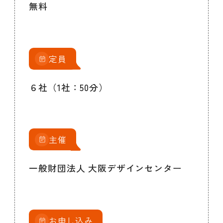
無料
定員
６社（1社：50分）
主催
一般財団法人 大阪デザインセンター
お申し込み