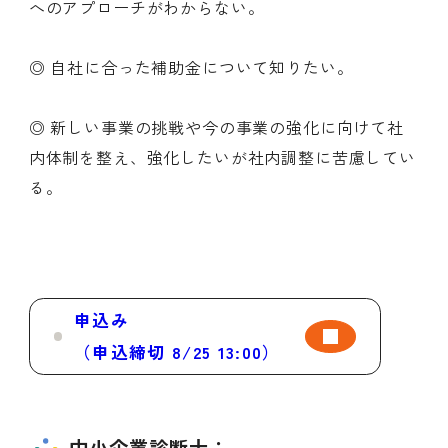
へのアプローチがわからない。
◎ 自社に合った補助金について知りたい。
◎ 新しい事業の挑戦や今の事業の強化に向けて社
内体制を整え、強化したいが社内調整に苦慮してい
る。
申込み
（申込締切 8/25 13:00）
中小企業診断士：