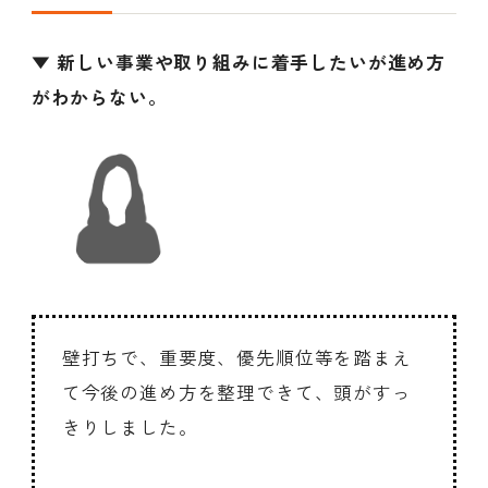
▼ 新しい事業や取り組みに着手したいが進め方
がわからない。
壁打ちで、重要度、優先順位等を踏まえ
て今後の進め方を整理できて、頭がすっ
きりしました。