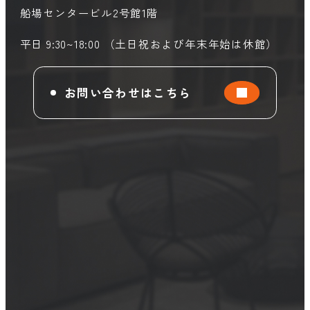
船場センタービル2号館1階
平日 9:30~18:00 （土日祝および年末年始は休館）
お問い合わせはこちら