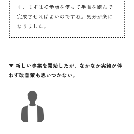
く、まずは初歩版を使って手順を踏んで
完成させればよいのですね。気分が楽に
なりました。
▼ 新しい事業を開始したが、なかなか実績が伴
わず改善策も思いつかない。