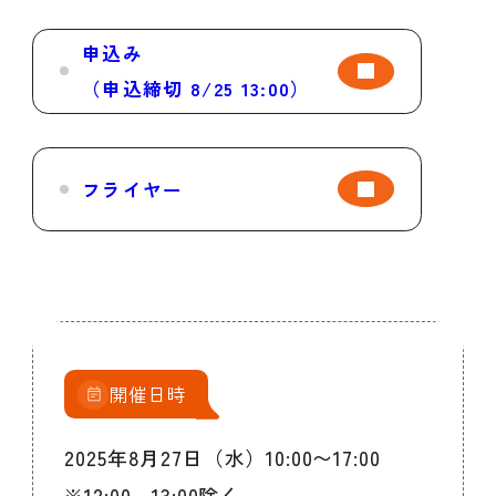
申込み
（申込締切 8/25 13:00）
フライヤー
開催日時
2025年8月27日（水）10:00〜17:00
※12:00～13:00除く