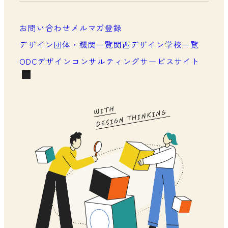
メンバーシップについて
メンバーシップ一覧
お問い合わせ
メルマガ登録
メンバーシップの声
デザイン団体・機関一覧
関西デザイン学校一覧
ODCデザインコンサルティングサービスサイト