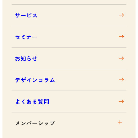
大阪デザインセンターとは
サービス
デザイン経営とは
沿革
セミナー
アクセス
お知らせ
デザインコラム
よくある質問
メンバーシップ