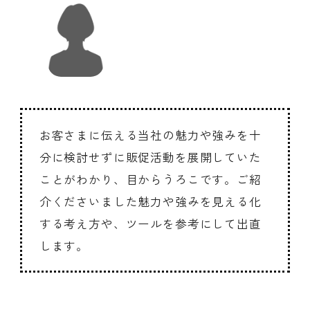
お客さまに伝える当社の魅力や強みを十
分に検討せずに販促活動を展開していた
ことがわかり、目からうろこです。ご紹
介くださいました魅力や強みを見える化
する考え方や、ツールを参考にして出直
します。