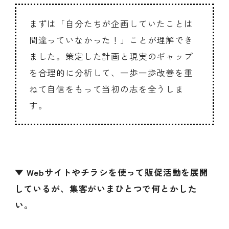
まずは「自分たちが企画していたことは
間違っていなかった！」ことが理解でき
ました。策定した計画と現実のギャップ
を合理的に分析して、一歩一歩改善を重
ねて自信をもって当初の志を全うしま
す。
▼ Webサイトやチラシを使って販促活動を展開
しているが、集客がいまひとつで何とかした
い。