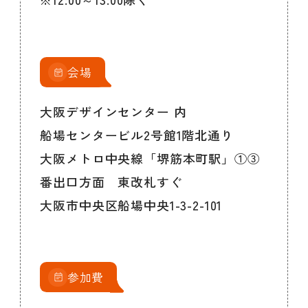
会場
大阪デザインセンター 内
船場センタービル2号館1階北通り
大阪メトロ中央線「堺筋本町駅」①③
番出口方面 東改札すぐ
大阪市中央区船場中央1-3-2-101
参加費