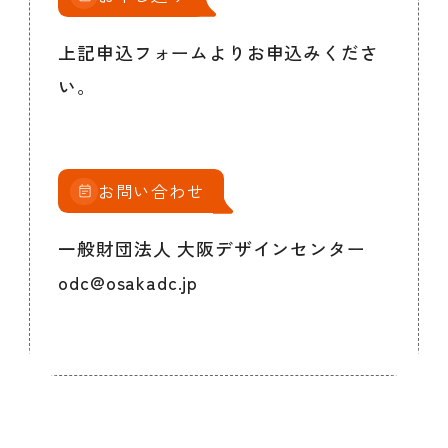
上記申込フォームよりお申込みくださ
い。
お問い合わせ
一般財団法人 大阪デザインセンター
odc@osakadc.jp