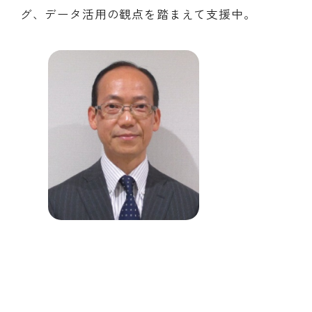
グ、データ活用の観点を踏まえて支援中。