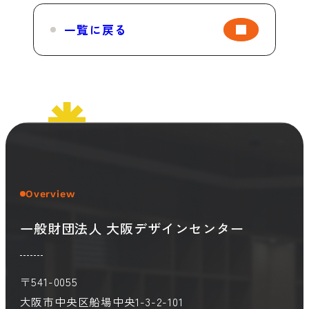
一覧に戻る
Overview
一般財団法人 大阪デザインセンター
〒541-0055
大阪市中央区船場中央1-3-2-101