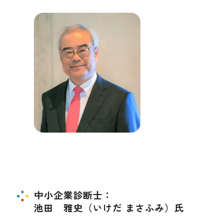
中小企業診断士：
池田 雅史（いけだ まさふみ）氏