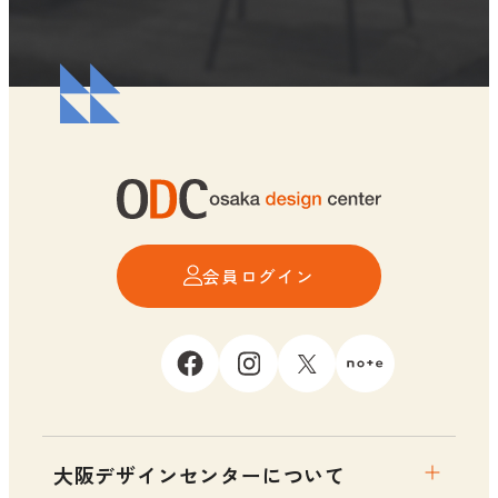
会員ログイン
大阪デザインセンターについて