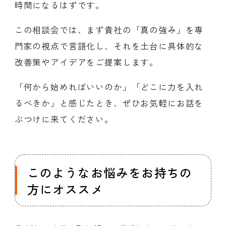
時間になるはずです。
この相談会では、まず貴社の「真の強み」を専
門家の視点で言語化し、それを土台に具体的な
改善策やアイデアをご提案します。
「何から始めればいいのか」「どこに力を入れ
るべきか」と感じたとき、ぜひお気軽にお話を
ぶつけに来てください。
このようなお悩みをお持ちの
方にオススメ