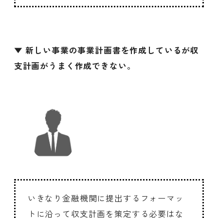
▼ 新しい事業の事業計画書を作成しているが収
支計画がうまく作成できない。
いきなり金融機関に提出するフォーマッ
トに沿って収支計画を策定する必要はな