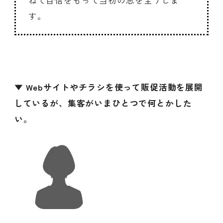
す。
▼ Webサイトやチラシを使って販促活動を展開
しているが、集客がいまひとつで何とかした
い。