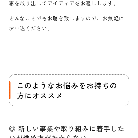
恵を絞り出してアイディアをお返しします。
どんなことでもお聴き致しますので、お気軽に
お申込ください。
このようなお悩みをお持ちの
方にオススメ
◎ 新しい事業や取り組みに着手した
いが進め方がわからない。