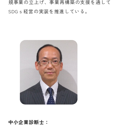
規事業の立上げ、事業再構築の支援を通して
SDGｓ経営の実装を推進している。
中小企業診断士：