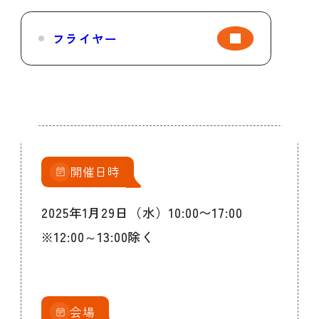
フライヤー
開催日時
2025年1月29日（水）10:00〜17:00
※12:00～13:00除く
会場