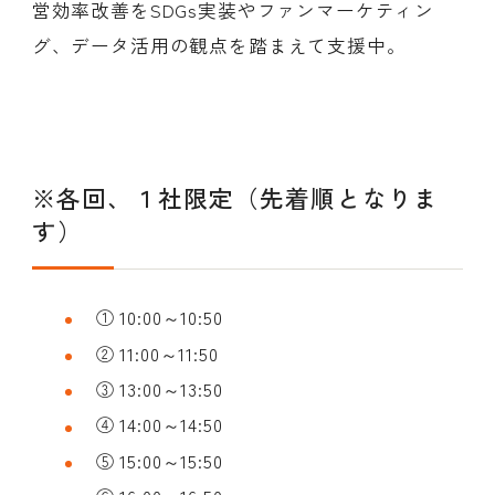
営効率改善をSDGs実装やファンマーケティン
グ、データ活用の観点を踏まえて支援中。
※各回、１社限定（先着順となりま
す）
① 10:00～10:50
② 11:00～11:50
③ 13:00～13:50
④ 14:00～14:50
⑤ 15:00～15:50