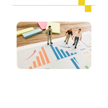
会員ログイン
デザイン相談
見学申込
お問い合わせ
ブランディングのご相談
サービス
サイトへ
ビジネスマッチングはこちら