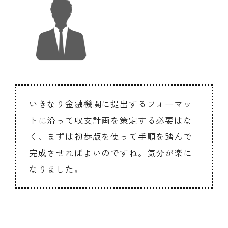
いきなり金融機関に提出するフォーマッ
トに沿って収支計画を策定する必要はな
く、まずは初歩版を使って手順を踏んで
完成させればよいのですね。気分が楽に
なりました。