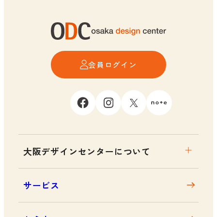
会員ログイン
大阪デザインセンターについて
大阪デザインセンターとは
サービス
デザイン経営とは
沿革