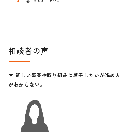
⑥ 16:00～16:50
相談者の声
▼ 新しい事業や取り組みに着手したいが進め方
がわからない。