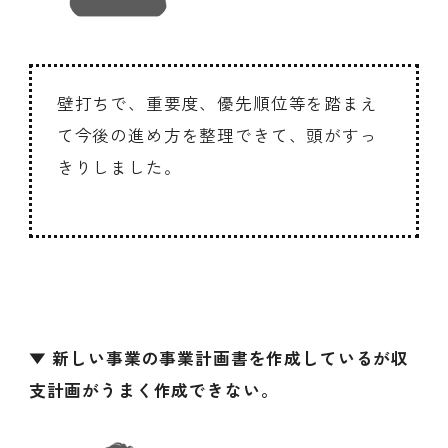
壁打ちで、重要度、優先順位等を踏まえ
て今後の進め方を整理できて、頭がすっ
きりしました。
▼ 新しい事業の事業計画書を作成しているが収
支計画がうまく作成できない。