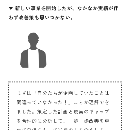
▼ 新しい事業を開始したが、なかなか実績が伴
わず改善策も思いつかない。
まずは「自分たちが企画していたことは
間違っていなかった！」ことが理解でき
ました。策定した計画と現実のギャップ
を合理的に分析して、一歩一歩改善を重
ねて自信をもって当初の志を全うしま