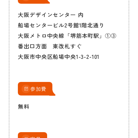
大阪デザインセンター 内
船場センタービル2号館1階北通り
大阪メトロ中央線「堺筋本町駅」①③
番出口方面 東改札すぐ
大阪市中央区船場中央1-3-2-101
参加費
無料