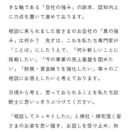
きな軸である「自社の強み」の訴求、認知向上
に力点を置いて進めております。
相談に来られました皆さまのお会社の「真の強
み」は何か？ 先ずは、これを私たち専門家が
「ことば」にしたうえで、「何か新しいことに
挑戦したい」「今の事業の売上基盤を固めた
い」「財務・資金繰りを強化したい」等々のご
相談にお答えしたいと考えております。
日頃から考え、思っておられることを私たち診
断士に思いっきりぶつけてください。
「相談してスッキリした!!」と帰社・帰宅頂く皆
さまのお姿を思い描き、お話しを受け止め、知