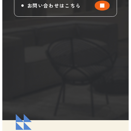
お問い合わせはこちら