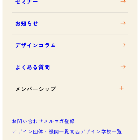
セミナー
アクセス
お知らせ
デザインコラム
よくある質問
メンバーシップ
メンバーシップについて
メンバーシップ一覧
お問い合わせ
メルマガ登録
メンバーシップの声
デザイン団体・機関一覧
関西デザイン学校一覧