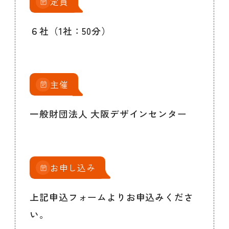
定員
６社（1社：50分）
主催
一般財団法人 大阪デザインセンター
お申し込み
上記申込フォームよりお申込みくださ
い。