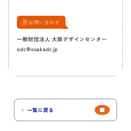
お問い合わせ
一般財団法人 大阪デザインセンター
odc@osakadc.jp
一覧に戻る