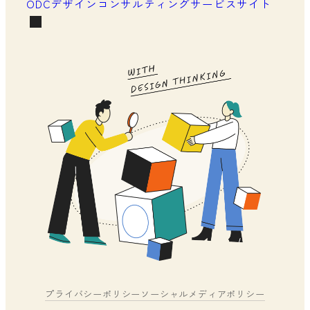
ODCデザインコンサルティングサービスサイト
プライバシーポリシー
ソーシャルメディアポリシー