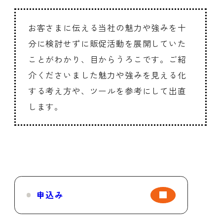
お客さまに伝える当社の魅力や強みを十
分に検討せずに販促活動を展開していた
ことがわかり、目からうろこです。ご紹
介くださいました魅力や強みを見える化
する考え方や、ツールを参考にして出直
します。
申込み