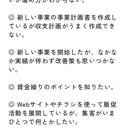
◎ 新しい事業の事業計画書を作成し
ているが収支計画がうまく作成でき
ない。
◎ 新しい事業を開始したが、なかな
か実績が伴わず改善策も思いつかな
い。
◎ 資金繰りのポイントを知りたい。
◎ Webサイトやチラシを使って販促
活動を展開しているが、集客がいま
ひとつで何とかしたい。