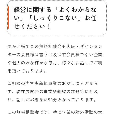
経営に関する「よくわからな
い」「しっくりこない」
お任
せください！
おかげ様でこの無料相談会も大阪デザインセン
ターの会員様は言うに及ばず会員様でない企業
や個人のみな様から毎月、様々なお話しでご利
用頂いております。
ご相談の内容も新規事業のお話しにとどまら
ず、現在展開中の事業や組織の課題等にも及
び、話しが尽きない50分となっております。
この無料相談会では、特に企業の対外活動の大