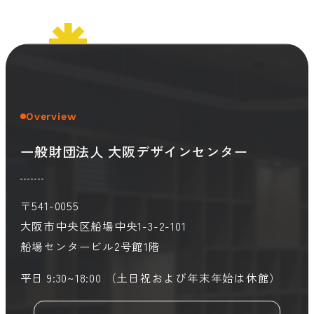
Overview
一般財団法人 大阪デザインセンター
〒541-0055
大阪市中央区船場中央1-3-2-101
船場センタービル2号館1階
平日 9:30~18:00 （土日祝および年末年始は休館）