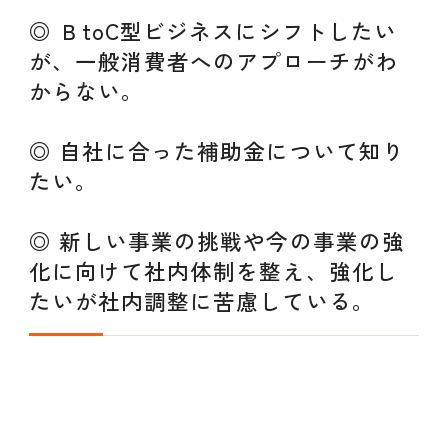
◎ ＢtoC型ビジネスにシフトしたい
が、一般消費者へのアプローチがわ
からない。
◎ 自社に合った補助金について知り
たい。
◎ 新しい事業の挑戦や今の事業の強
化に向けて社内体制を整え、強化し
たいが社内調整に苦慮している。