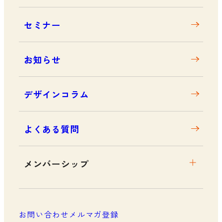
沿革
セミナー
アクセス
お知らせ
デザインコラム
よくある質問
メンバーシップ
メンバーシップについて
メンバーシップ一覧
お問い合わせ
メルマガ登録