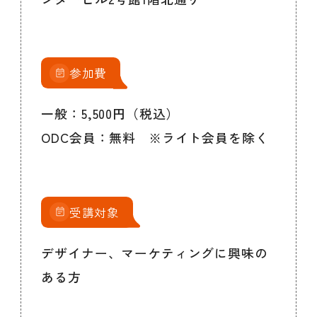
参加費
一般：5,500円（税込）
ODC会員：無料 ※ライト会員を除く
受講対象
デザイナー、マーケティングに興味の
ある方