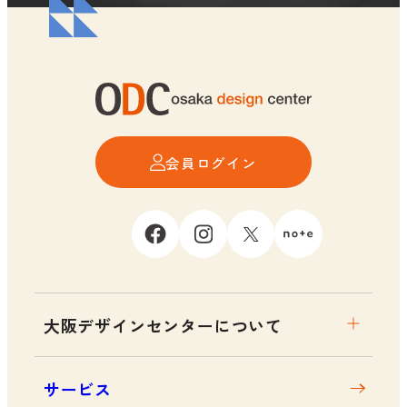
会員ログイン
大阪デザインセンターについて
大阪デザインセンターとは
サービス
デザイン経営とは