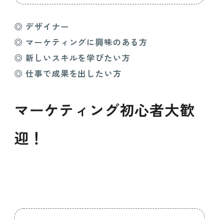
◎ デザイナー
◎
マーケティングに興味のある方
◎
新しいスキルを学びたい方
◎
仕事で成果を出したい方
マーケティング初心者大歓
迎！