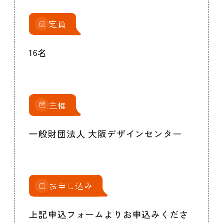
定員
16名
主催
一般財団法人 大阪デザインセンター
お申し込み
上記申込フォームよりお申込みくださ