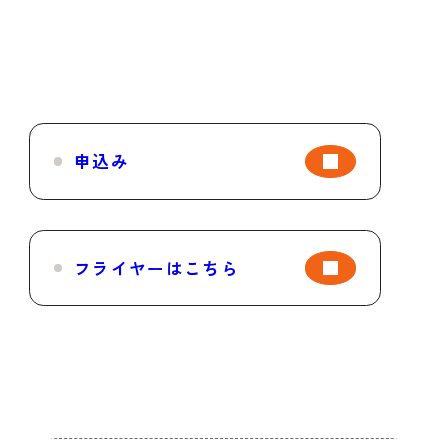
申込み
フライヤーはこちら