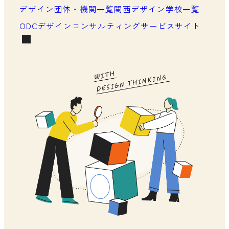
メンバーシップの声
デザイン団体・機関一覧
関西デザイン学校一覧
ODCデザインコンサルティングサービスサイト