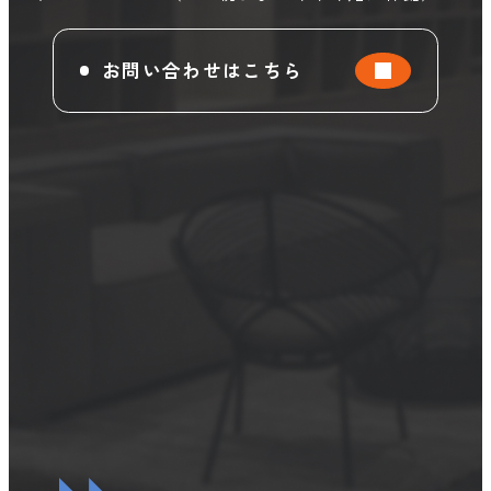
お問い合わせはこちら