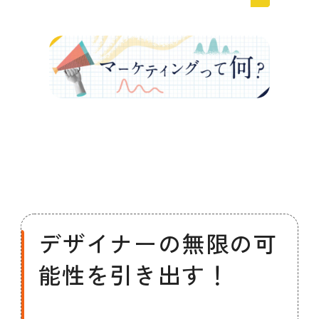
会員ログイン
デザイン相談
見学申込
お問い合わせ
ブランディングのご相談
サービス
サイトへ
ビジネスマッチングはこちら
デザイナーの無限の可
能性を引き出す！