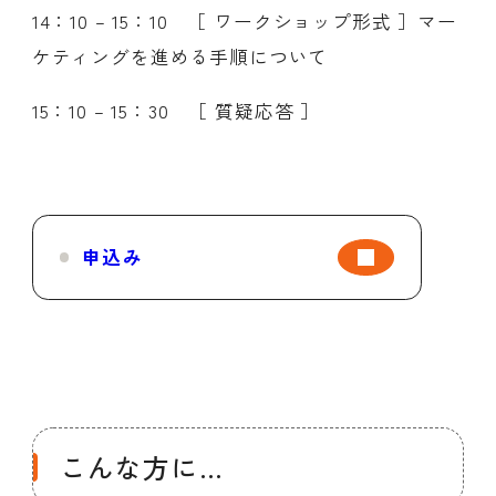
14：10 – 15：10 ［ ワークショップ形式 ］マー
ケティングを進める手順について
15：10 – 15：30 ［ 質疑応答 ］
申込み
こんな方に…