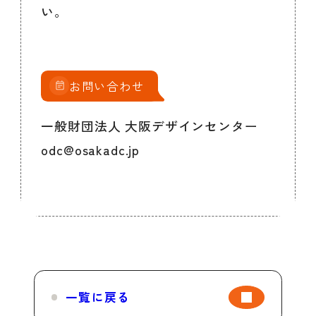
い。
お問い合わせ
一般財団法人 大阪デザインセンター
odc@osakadc.jp
一覧に戻る