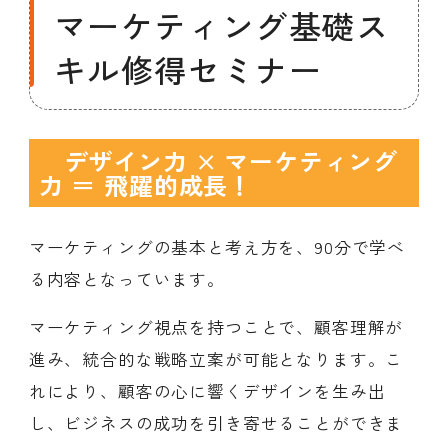
マーケティング基礎ス
キル修得セミナー
デザイン力 × マーケティング
力 ＝ 飛躍的成長！
マーケティングの基本と考え方を、90分で学べ
る内容となっています。
マーケティング視点を持つことで、顧客理解が
進み、統合的な戦略立案が可能となります。こ
れにより、顧客の心に響くデザインを生み出
し、ビジネスの成功を引き寄せることができま