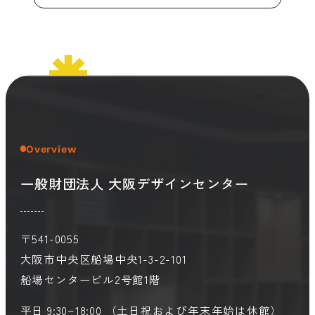
Overview
一般財団法人 大阪デザインセンター
〒541-0055
大阪市中央区船場中央1-3-2-101
船場センタービル2号館1階
平日 9:30~18:00 （土日祝および年末年始は休館）