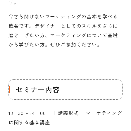
す。
今さら聞けないマーケティングの基本を学べる
機会です。デザイナーとしてのスキルをさらに
磨き上げたい方、マーケティングについて基礎
から学びたい方。ぜひご参加ください。
セミナー内容
13：30 – 14：00 ［ 講義形式 ］マーケティング
に関する基本講座