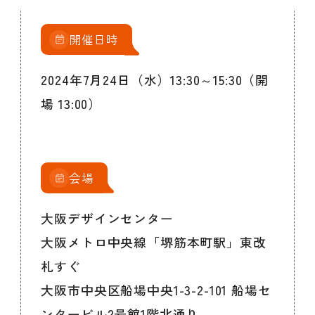
開催日時
2024年7月24日（水）13:30～15:30（開
場 13:00）
会場
大阪デザインセンター
大阪メトロ中央線「堺筋本町駅」東改
札すぐ
大阪市中央区船場中央1-3-2-101 船場セ
ンタービル2号館1階北通り