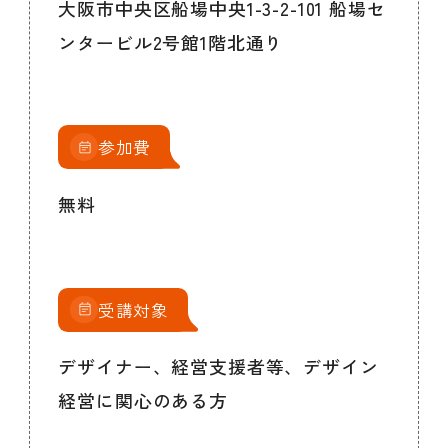
大阪市中央区船場中央1-3-2-101 船場セ
ンタービル2号館1階北通り
参加費
無料
受講対象
デザイナー、経営支援者等、デザイン
経営に関心のある方