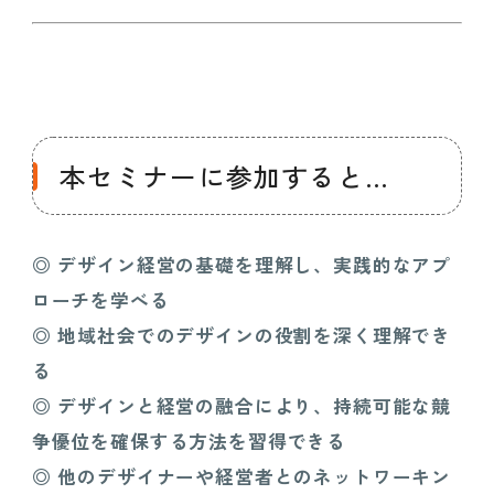
本セミナーに参加すると…
◎ デザイン経営の基礎を理解し、実践的なアプ
ローチを学べる
◎
地域社会でのデザインの役割を深く理解でき
る
◎
デザインと経営の融合により、持続可能な競
争優位を確保する方法を習得できる
◎
他のデザイナーや経営者とのネットワーキン