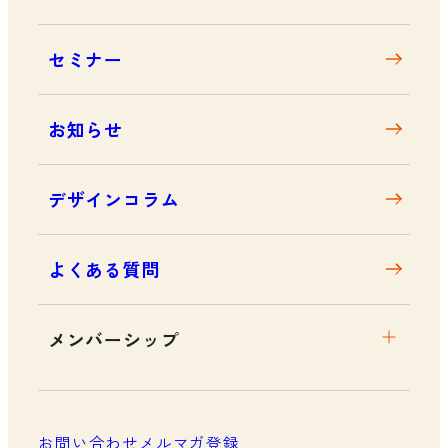
デザイン経営とは
沿革
セミナー
アクセス
お知らせ
デザインコラム
よくある質問
メンバーシップ
メンバーシップについて
メンバーシップ一覧
お問い合わせ
メルマガ登録