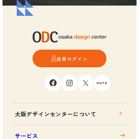
会員ログイン
大阪デザインセンターについて
大阪デザインセンターとは
サービス