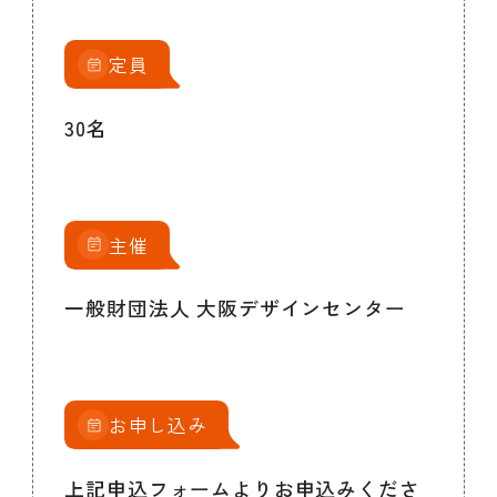
定員
30名
主催
一般財団法人 大阪デザインセンター
お申し込み
上記申込フォームよりお申込みくださ