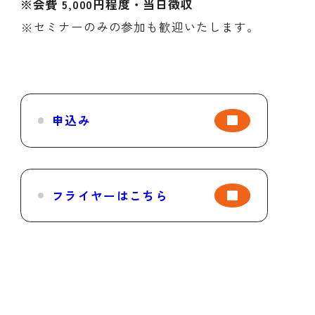
※会費 5,000円程度・当日徴収
※セミナーのみの参加も歓迎いたします。
申込み
フライヤーはこちら