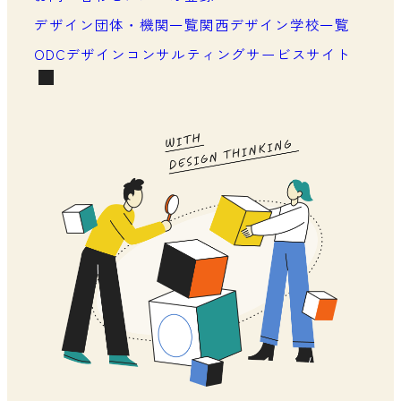
メンバーシップの声
デザイン団体・機関一覧
関西デザイン学校一覧
ODCデザインコンサルティングサービスサイト