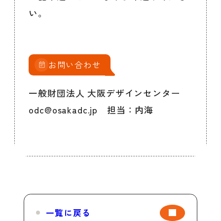
い。
お問い合わせ
一般財団法人 大阪デザインセンター
odc@osakadc.jp 担当：内海
一覧に戻る