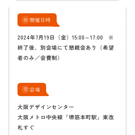
開催日時
2024年7月19日（金）15:00～17:00 ※
終了後、別会場にて懇親会あり（希望
者のみ／会費制）
会場
大阪デザインセンター
大阪メトロ中央線「堺筋本町駅」東改
札すぐ