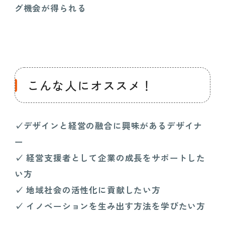
グ機会が得られる
こんな人にオススメ！
✓
デザインと経営の融合に興味があるデザイナ
ー
✓
経営支援者として企業の成長をサポートした
い方
✓
地域社会の活性化に貢献したい方
✓
イノベーションを生み出す方法を学びたい方