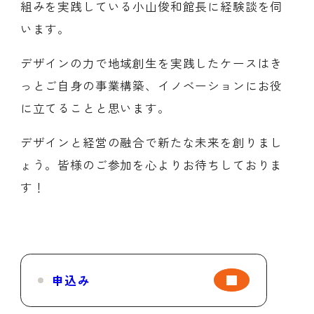
組みを実践している小山俊和館長に経験談を伺
います。
デザインの力で地域創生を実践したケースはき
っとご自身の事業構築、イノベーションにお役
に立てることと思います。
デザインと経営の融合で新たな未来を創りまし
ょう。皆様のご参加を心よりお待ちしておりま
す！
申込み