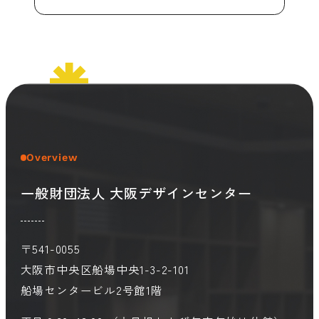
Overview
一般財団法人 大阪デザインセンター
〒541-0055
大阪市中央区船場中央1-3-2-101
船場センタービル2号館1階