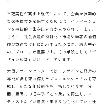
不確実性が高まる現代において、企業が長期的
な競争優位を確保するためには、イノベーショ
ンを継続的に生み出す力が求められています。
さらに、社会課題の複雑化と市場や顧客の価値
観の急速な変化に対応するためには、顧客中心
のアプローチが重要です。その手段として「デ
ザイン経営」が注目されています。
大阪デザインセンターでは、デザインと経営の
専門知識を兼ね備えたプロフェッショナルを育
成し、新たな価値創造を目指しています。今
回、豊岡市の旧料亭『とゞ兵』を再生し、アー
ティストなどが自然と集まり活性化していく仕