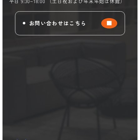
平日 9:30~18:00 （土日祝および年末年始は休館）
お問い合わせはこちら