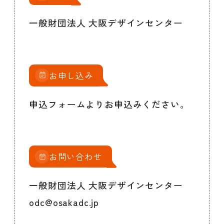
一般財団法人 大阪デザインセンター
お申し込み
申込フォームよりお申込みください。
お問い合わせ
一般財団法人 大阪デザインセンター
odc@osakadc.jp