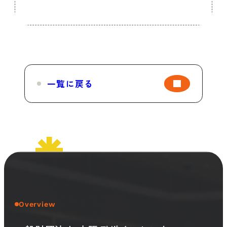
一覧に戻る
Overview