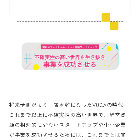
会員ログイン
デザイン相談
見学申込
お問い合わせ
ブランディングのご相談
サービス
サイトへ
ビジネスマッチングはこちら
将来予測がより一層困難になったVUCAの時代。
これまで以上に不確実性の高い世界で、経営資
源の相対的に少ないスタートアップや中小企業
が事業を成功させるためには、これまでとは異