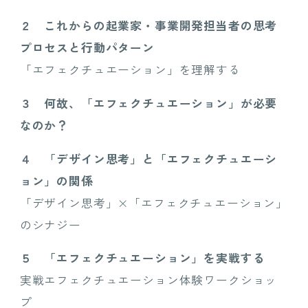
２
これからの起業家・事業開発担当者の思考
プロセスと行動パターン
「エフェクチュエーション」を理解する
３
何故、「エフェクチュエーション」が必要
なのか？
４
「デザイン思考」と「エフェクチュエーシ
ョン」の関係
「デザイン思考」×「エフェクチュエーション」
のシナジー
５
「エフェクチュエーション」を実戦する
実戦エフェクチュエーション体験ワークショッ
プ