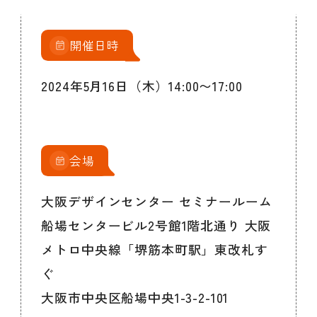
開催日時
2024年5月16日（木）14:00〜17:00
会場
大阪デザインセンター セミナールーム
船場センタービル2号館1階北通り 大阪
メトロ中央線「堺筋本町駅」東改札す
ぐ
大阪市中央区船場中央1-3-2-101