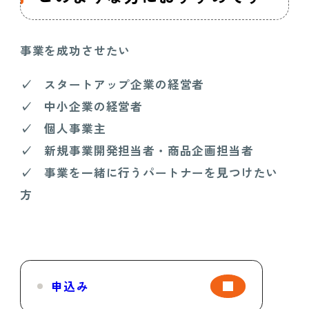
事業を成功させたい
✓
スタートアップ企業の経営者
✓
中小企業の経営者
✓
個人事業主
✓
新規事業開発担当者・商品企画担当者
✓
事業を一緒に行うパートナーを見つけたい
方
申込み