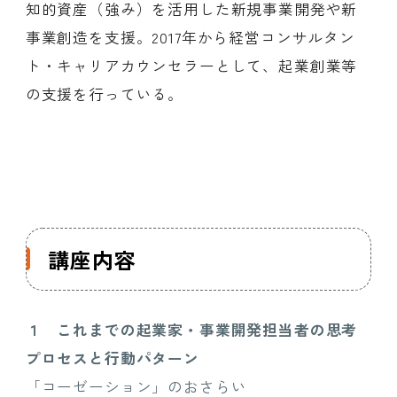
知的資産（強み）を活用した新規事業開発や新
事業創造を支援。2017年から経営コンサルタン
ト・キャリアカウンセラーとして、起業創業等
の支援を行っている。
講座内容
１
これまでの起業家・事業開発担当者の思考
プロセスと行動パターン
「コーゼーション」のおさらい