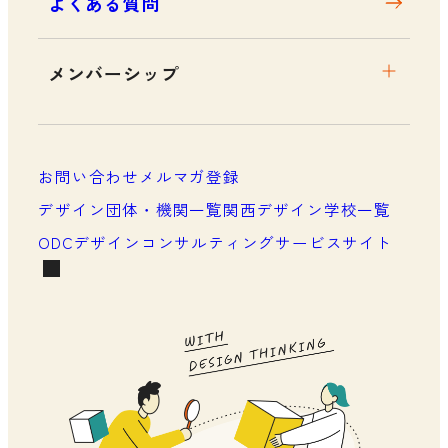
よくある質問
メンバーシップ
メンバーシップについて
メンバーシップ一覧
お問い合わせ
メルマガ登録
メンバーシップの声
デザイン団体・機関一覧
関西デザイン学校一覧
ODCデザインコンサルティングサービスサイト