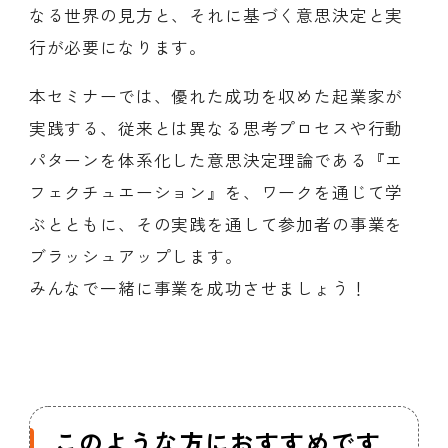
なる世界の見方と、それに基づく意思決定と実
行が必要になります。
本セミナーでは、優れた成功を収めた起業家が
実践する、従来とは異なる思考プロセスや行動
パターンを体系化した意思決定理論である『エ
フェクチュエーション』を、ワークを通じて学
ぶとともに、その実践を通して参加者の事業を
ブラッシュアップします。
みんなで一緒に事業を成功させましょう！
このような方におすすめです