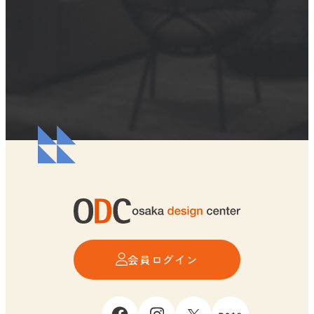
会員ログイン