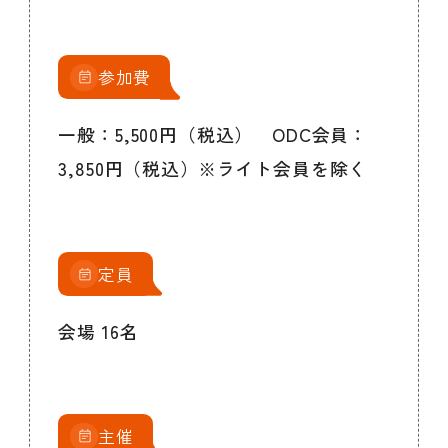
参加費
一般：5,500円（税込） ODC会員：
3,850円（税込）※ライト会員を除く
定員
会場 16名
主催