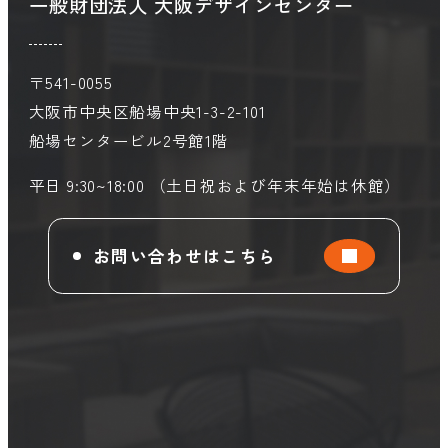
一般財団法人 大阪デザインセンター
〒541-0055
大阪市中央区船場中央1-3-2-101
船場センタービル2号館1階
平日 9:30~18:00 （土日祝および年末年始は休館）
お問い合わせはこちら