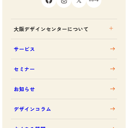
大阪デザインセンターについて
大阪デザインセンターとは
サービス
デザイン経営とは
沿革
セミナー
アクセス
お知らせ
デザインコラム