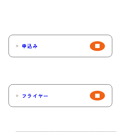
申込み
フライヤー