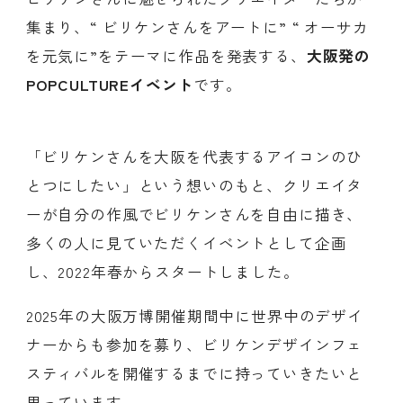
集まり、“ ビリケンさんをアートに” “ オーサカ
を元気に”をテーマに作品を発表する、
大阪発の
POPCULTUREイベント
です。
「ビリケンさんを大阪を代表するアイコンのひ
とつにしたい」という想いのもと、クリエイタ
ーが自分の作風でビリケンさんを自由に描き、
多くの人に見ていただくイベントとして企画
し、2022年春からスタートしました。
2025年の大阪万博開催期間中に世界中のデザイ
ナーからも参加を募り、ビリケンデザインフェ
スティバルを開催するまでに持っていきたいと
思っています。