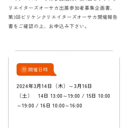
リエイターズオーサカ出展参加者募集企画書、
第3回ビリケンクリエイターズオーサカ開催報告
書をご確認の上、お申込み下さい。
開催日時
2024年3月14日（木）～3月16日
（土） 14日 13:00～19:00 / 15日 10:00
～19:00 / 16日 10:00～16:00