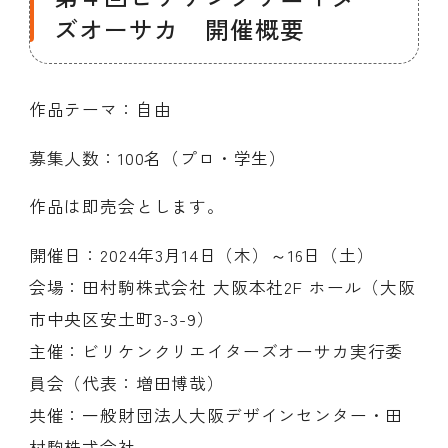
ズオーサカ 開催概要
作品テーマ：自由
募集人数：100名（プロ・学生）
作品は即売会とします。
開催日：2024年3月14日（木）～16日（土）
会場：田村駒株式会社 大阪本社2F ホール（大阪
市中央区安土町3-3-9）
主催：ビリケンクリエイターズオーサカ実行委
員会（代表：増田博哉）
共催：一般財団法人大阪デザインセンター・田
村駒株式会社