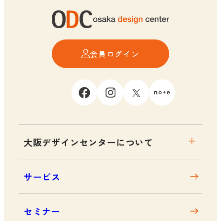
会員ログイン
大阪デザインセンターについて
大阪デザインセンターとは
サービス
デザイン経営とは
沿革
セミナー
アクセス