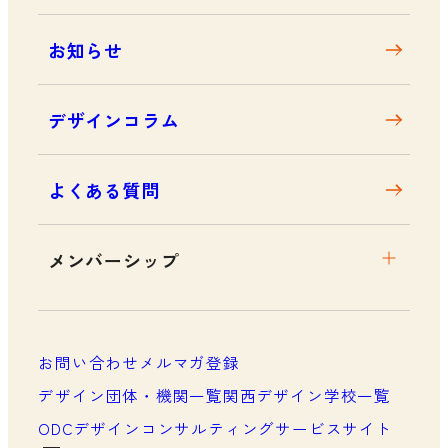
お知らせ
デザインコラム
よくある質問
メンバーシップ
メンバーシップについて
メンバーシップ一覧
お問い合わせ
メルマガ登録
メンバーシップの声
デザイン団体・機関一覧
関西デザイン学校一覧
ODCデザインコンサルティングサービスサイト