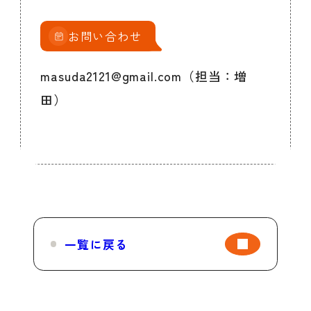
お問い合わせ
masuda2121@gmail.com（担当：増
田）
一覧に戻る