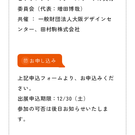
委員会（代表：増田博哉）
共催 ： 一般財団法人大阪デザインセ
ンター、田村駒株式会社
お申し込み
上記申込フォームより、お申込みくだ
さい。
出展申込期限：12/30（土）
参加の可否は後日お知らせいたしま
す。