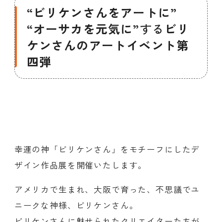
“ビリケンさんをアートに”
“オーサカを元気に”
する
ビリ
ケンさんのアートイベント第
四弾
幸運の神「ビリケンさん」をモチーフにしたデ
ザイン作品展を開催いたします。
アメリカで生まれ、大阪で育った、不思議でユ
ニークな神様、ビリケンさん。
ビリケンさんに魅せられたクリエイターたちが