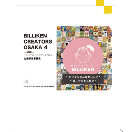
会員ログイン
デザイン相談
見学申込
お問い合わせ
ブランディングのご相談
サービス
サイトへ
ビジネスマッチングはこちら