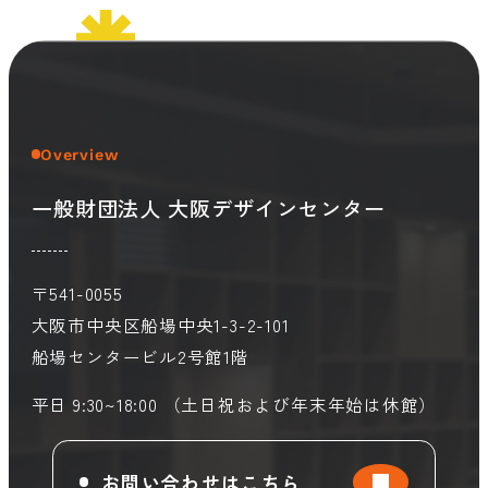
Overview
一般財団法人 大阪デザインセンター
〒541-0055
大阪市中央区船場中央1-3-2-101
船場センタービル2号館1階
平日 9:30~18:00 （土日祝および年末年始は休館）
お問い合わせはこちら