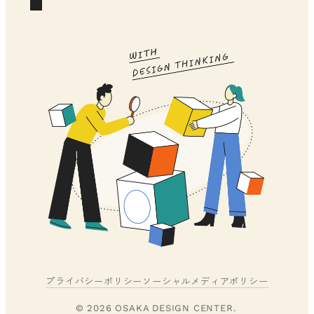
プライバシーポリシー
ソーシャルメディアポリシー
© 2026 OSAKA DESIGN CENTER.