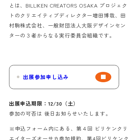
とは、BILLIKEN CREATORS OSAKA プロジェク
トのクリエイティブディレクター増田博哉、田
村駒株式会社、一般財団法人大阪デザインセン
ターの３者からなる実行委員会組織です。
出展参加申し込み
出展申込期限：12/30（土）
参加の可否は 後日お知らせいたします。
※申込フォーム内にある、第４回 ビリケンクリ
エイターズオーサカ参加規約、第4回ビリケンク