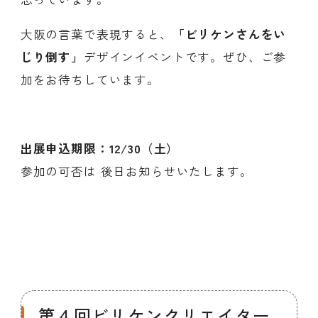
大阪の言葉で表現すると、
「ビリケンさんをい
じり倒す」
デザインイベントです。ぜひ、ご参
加をお待ちしています。
出展申込期限
：12/30（土）
参加の可否は 後日お知らせいたします。
第４回ビリケンクリエイター