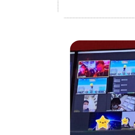
© 2026 OSAKA DESIGN CENTER.