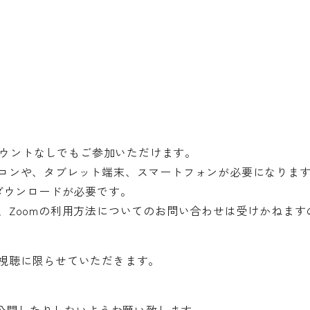
アカウントなしでもご参加いただけます。
コンや、タブレット端末、スマートフォンが必要になりま
ダウンロードが必要です。
、Zoomの利用方法についてのお問い合わせは受けかねます
視聴に限らせていただきます。