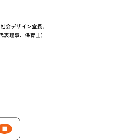
未来社会デザイン室長、
代表理事、保育士）