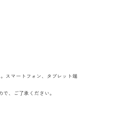
す。スマートフォン、タブレット端
ので、ご了承ください。