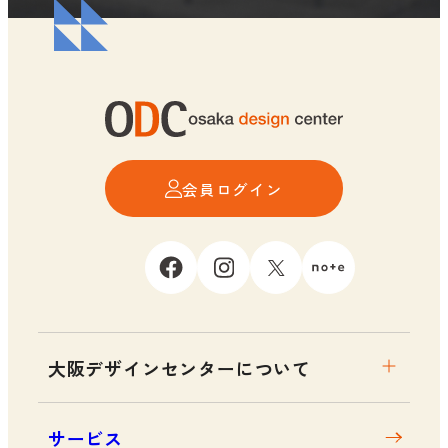
会員ログイン
大阪デザインセンターについて
大阪デザインセンターとは
サービス