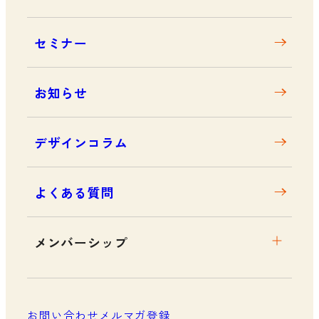
デザイン経営とは
沿革
セミナー
アクセス
お知らせ
デザインコラム
よくある質問
メンバーシップ
メンバーシップについて
メンバーシップ一覧
お問い合わせ
メルマガ登録