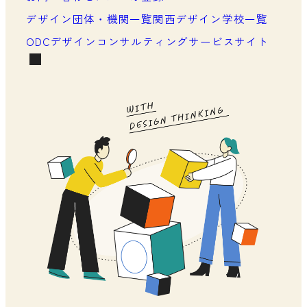
メンバーシップの声
デザイン団体・機関一覧
関西デザイン学校一覧
ODCデザインコンサルティングサービスサイト