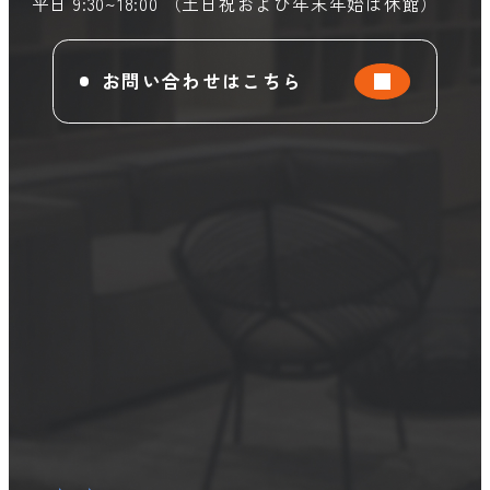
平日 9:30~18:00 （土日祝および年末年始は休館）
お問い合わせはこちら