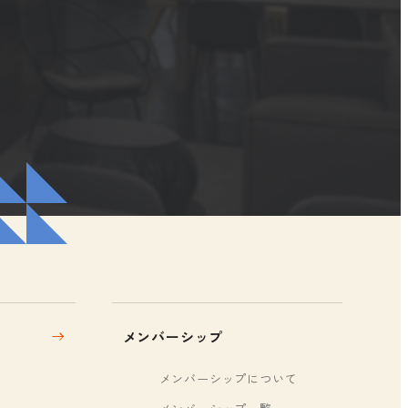
メンバーシップ
メンバーシップについて