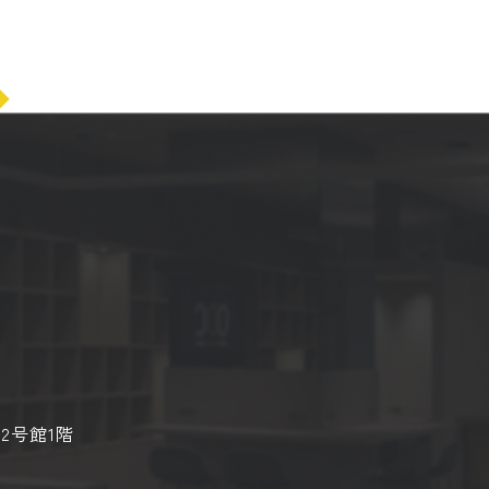
2号館1階