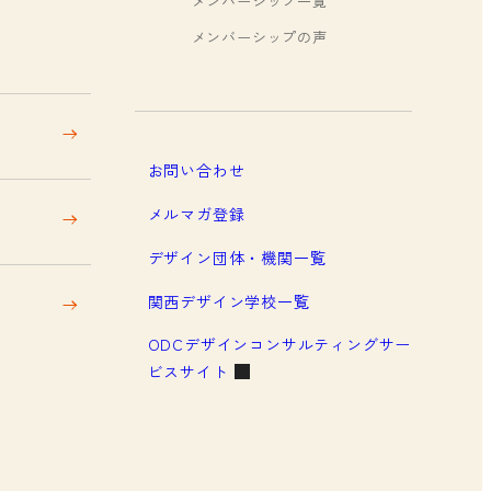
メンバーシップ一覧
メンバーシップの声
お問い合わせ
メルマガ登録
デザイン団体・機関一覧
関西デザイン学校一覧
ODCデザインコンサルティングサー
ビスサイト