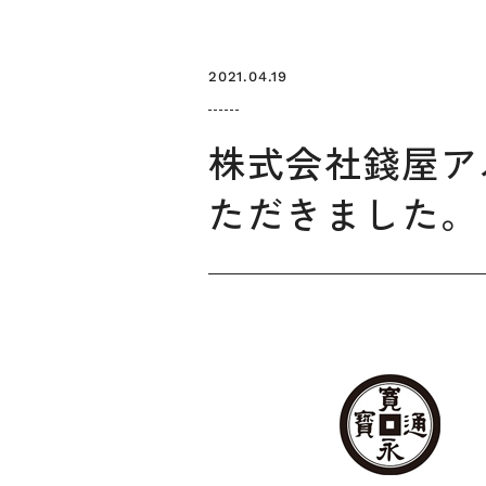
2021.04.19
株式会社錢屋ア
ただきました。
お知らせ
デザインコラム
メルマガ登録
デザイン団体・機関一覧
関西デザイン学
プライバシーポリシー
ソーシャルメディアポリシー