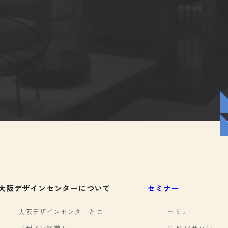
大阪デザインセンターについて
セミナー
大阪デザインセンターとは
セミナー