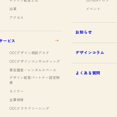
デザイン経営とは
SEMBAサロン
沿革
イベント
アクセス
お知らせ
サービス
デザインコラム
ODCデザイン相談デスク
ODCデザインコンサルティング
貸会議室・レンタルスペース
よくある質問
デザイン経営パートナー認定制
度
セミナー
企業研修
ODCクラウドソーシング