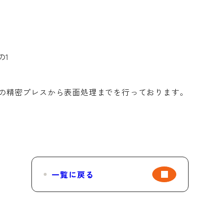
の1
の精密プレスから表面処理までを行っております。
一覧に戻る