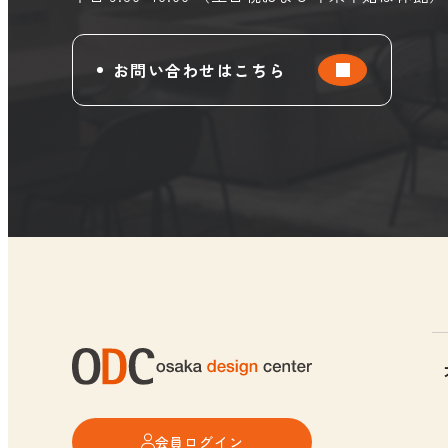
お問い合わせはこちら
会員ログイン