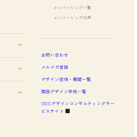
メンバーシップ一覧
メンバーシップの声
お問い合わせ
メルマガ登録
デザイン団体・機関一覧
関西デザイン学校一覧
ODCデザインコンサルティングサー
ビスサイト