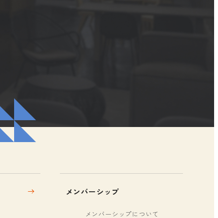
メンバーシップ
メンバーシップについて