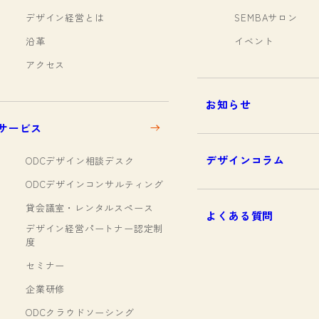
デザイン経営とは
SEMBAサロン
沿革
イベント
アクセス
お知らせ
サービス
デザインコラム
ODCデザイン相談デスク
ODCデザインコンサルティング
貸会議室・レンタルスペース
よくある質問
デザイン経営パートナー認定制
度
セミナー
企業研修
ODCクラウドソーシング