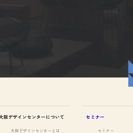
大阪デザインセンターについて
セミナー
大阪デザインセンターとは
セミナー