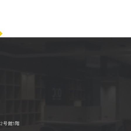
2号館1階