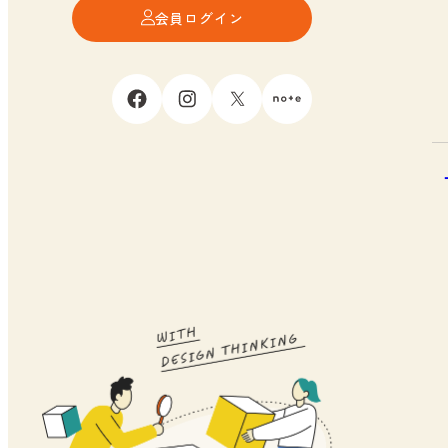
会員ログイン