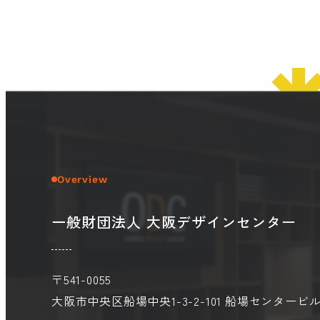
© 2026 OSAKA DESIGN CENTER.
Overview
一般財団法人 大阪デザインセンター
〒541-0055
大阪市中央区船場中央1-3-2-101
船場センタービル