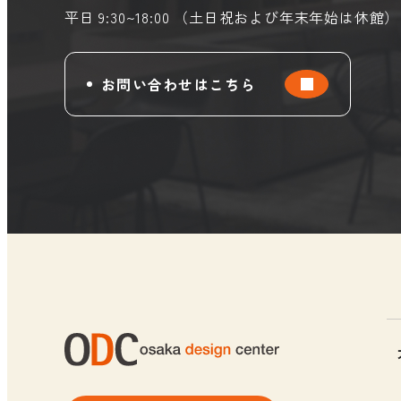
平日 9:30~18:00 （土日祝および年末年始は休館）
お問い合わせはこちら