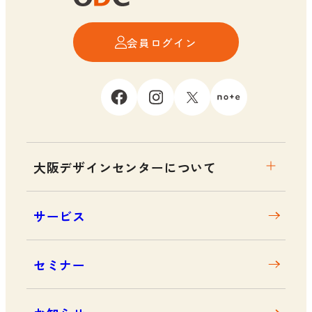
会員ログイン
大阪デザインセンターについて
大阪デザインセンターとは
サービス
デザイン経営とは
沿革
セミナー
アクセス