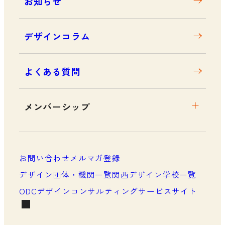
お知らせ
デザインコラム
よくある質問
メンバーシップ
メンバーシップについて
メンバーシップ一覧
お問い合わせ
メルマガ登録
メンバーシップの声
デザイン団体・機関一覧
関西デザイン学校一覧
ODCデザインコンサルティングサービスサイト