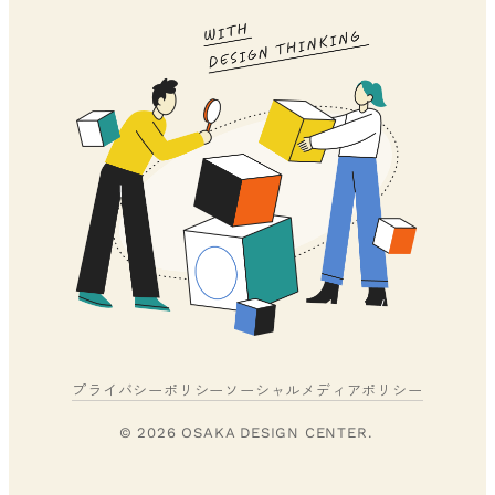
プライバシーポリシー
ソーシャルメディアポリシー
© 2026 OSAKA DESIGN CENTER.