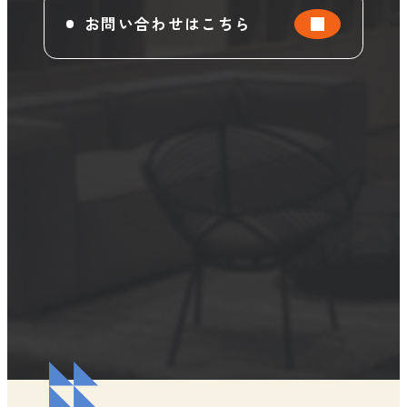
お問い合わせはこちら