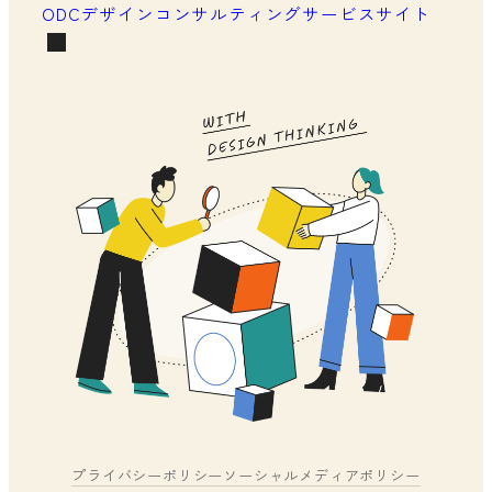
ODCデザインコンサルティングサービスサイト
プライバシーポリシー
ソーシャルメディアポリシー