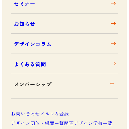
セミナー
アクセス
お知らせ
デザインコラム
よくある質問
メンバーシップ
メンバーシップについて
メンバーシップ一覧
お問い合わせ
メルマガ登録
メンバーシップの声
デザイン団体・機関一覧
関西デザイン学校一覧