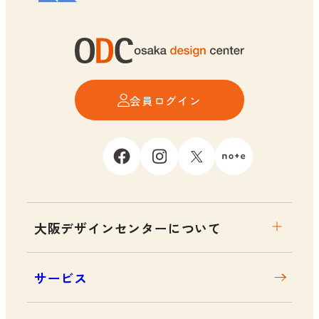
会員ログイン
大阪デザインセンターについて
大阪デザインセンターとは
サービス
デザイン経営とは
沿革