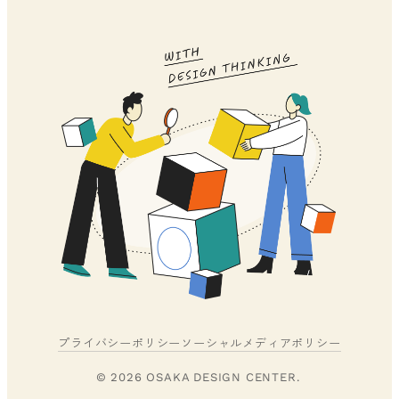
プライバシーポリシー
ソーシャルメディアポリシー
© 2026 OSAKA DESIGN CENTER.