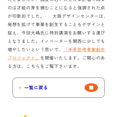
のは才能の芽を摘むことになると強調された点
が印象的でした。 大阪デザインセンターは、
発想を拡げて事業を創生することもデザインと
捉え、今回大嶋氏に特別講演をお願いする運び
となりました。イノベーターを関西に少しでも
増やしたいという思いで、
「未来思考事業創生
プロジェクト」
を開催いたします。ご関心のあ
る方は、こちらをご覧下さいませ。
一覧に戻る