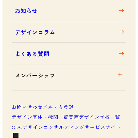
お知らせ
デザインコラム
よくある質問
メンバーシップ
メンバーシップについて
メンバーシップ一覧
お問い合わせ
メルマガ登録
メンバーシップの声
デザイン団体・機関一覧
関西デザイン学校一覧
ODCデザインコンサルティングサービスサイト