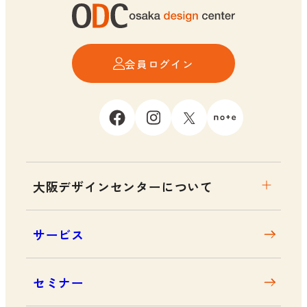
会員ログイン
大阪デザインセンターについて
大阪デザインセンターとは
サービス
デザイン経営とは
沿革
セミナー
アクセス