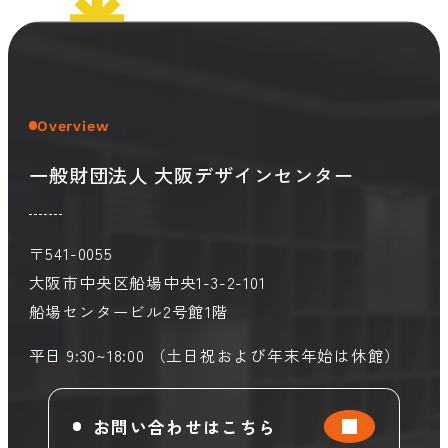
Overview
一般財団法人 大阪デザインセンター
〒541-0055
大阪市中央区船場中央1-3-2-101
船場センタービル2号館1階
平日 9:30~18:00 （土日祝および年末年始は休館）
お問い合わせはこちら