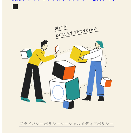
プライバシーポリシー
ソーシャルメディアポリシー