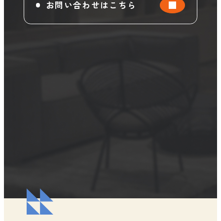
お問い合わせはこちら