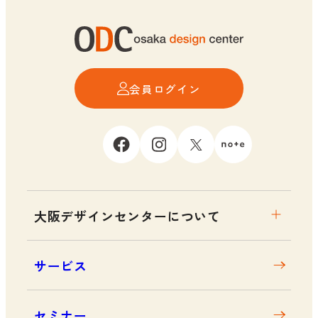
会員ログイン
大阪デザインセンターについて
大阪デザインセンターとは
サービス
デザイン経営とは
沿革
セミナー