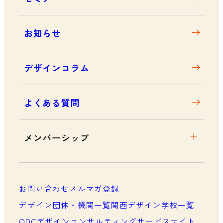
アクセス
お知らせ
デザインコラム
よくある質問
メンバーシップ
メンバーシップについて
メンバーシップ一覧
お問い合わせ
メルマガ登録
メンバーシップの声
デザイン団体・機関一覧
関西デザイン学校一覧
ODCデザインコンサルティングサービスサイト