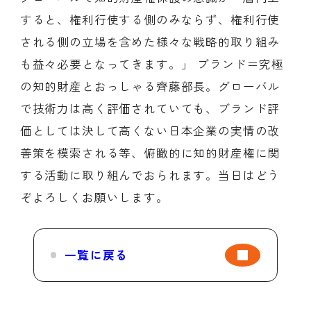
すると、権利行使する側のみならず、権利行使
される側の立場を含めた様々な戦略的取り組み
も益々必要となってきます。」 ブランド＝究極
の知的財産とおっしゃる齊藤部長。グローバル
で技術力は高く評価されていても、ブランド評
価としては決して高くない日本企業の実情の改
善策を模索される等、俯瞰的に知的財産権に関
する活動に取り組んでおられます。当日はどう
ぞよろしくお願いします。
一覧に戻る