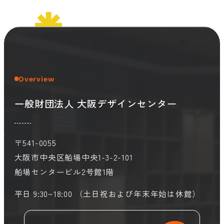
Overview
一般財団法人 大阪デザインセンター
〒541-0055
大阪市中央区船場中央1-3-2-101
船場センタービル2号館1階
平日 9:30~18:00 （土日祝および年末年始は休館）