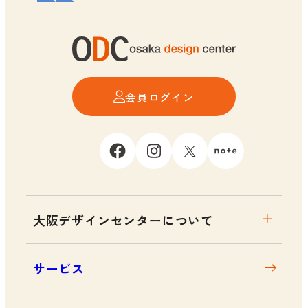
会員ログイン
大阪デザインセンターについて
大阪デザインセンターとは
サービス
デザイン経営とは
沿革