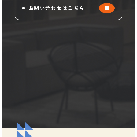
お問い合わせはこちら