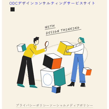
ODCデザインコンサルティングサービスサイト
プライバシーポリシー
ソーシャルメディアポリシー