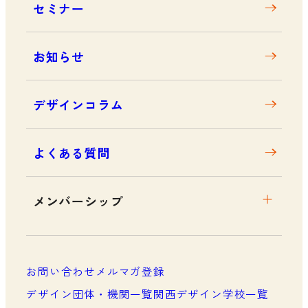
セミナー
アクセス
お知らせ
デザインコラム
よくある質問
メンバーシップ
メンバーシップについて
メンバーシップ一覧
お問い合わせ
メルマガ登録
メンバーシップの声
デザイン団体・機関一覧
関西デザイン学校一覧