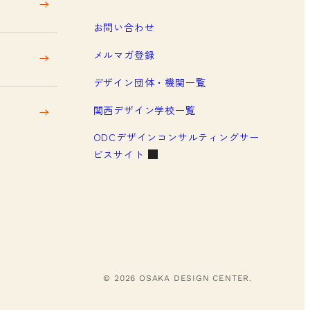
お問い合わせ
メルマガ登録
デザイン団体・機関一覧
関西デザイン学校一覧
ODCデザインコンサルティングサー
ビスサイト
© 2026 OSAKA DESIGN CENTER.