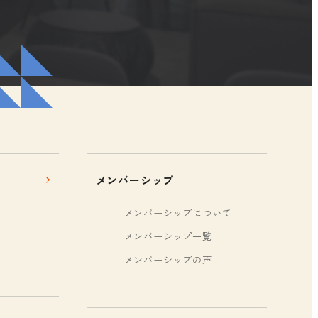
メンバーシップ
メンバーシップについて
メンバーシップ一覧
メンバーシップの声