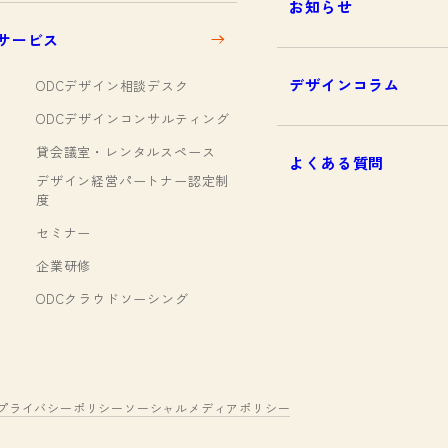
お知らせ
サービス
デザインコラム
ODCデザイン相談デスク
ODCデザインコンサルティング
貸会議室・レンタルスペース
よくある質問
デザイン経営パートナー認定制
度
セミナー
企業研修
ODCクラウドソーシング
プライバシーポリシー
ソーシャルメディアポリシー