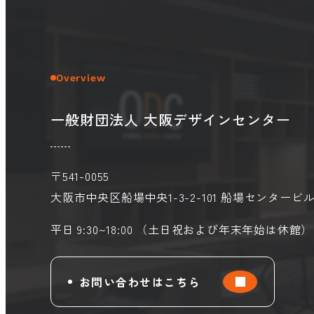
Overview
一般財団法人 大阪デザインセンター
〒541-0055
大阪市中央区船場中央1-3-2-101
船場センタービル
平日 9:30~18:00 （土日祝および年末年始は休館）
お問い合わせはこちら