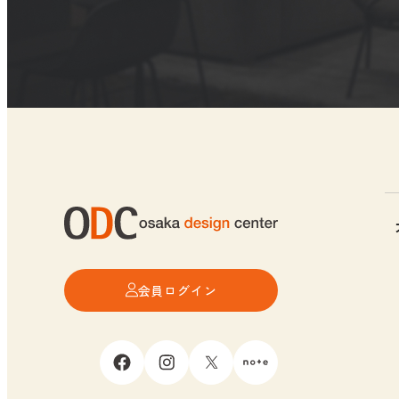
会員ログイン