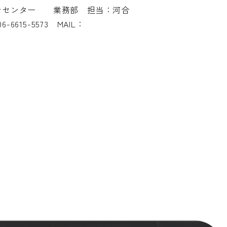
インセンター 業務部 担当：河合
-6615-5573 MAIL：