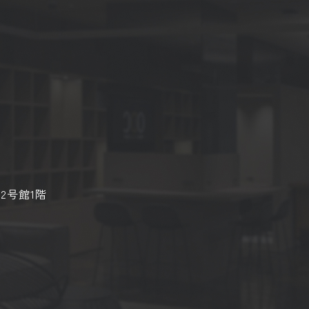
2号館1階