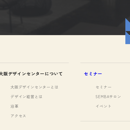
大阪デザインセンターについて
セミナー
大阪デザインセンターとは
セミナー
デザイン経営とは
SEMBAサロン
沿革
イベント
アクセス