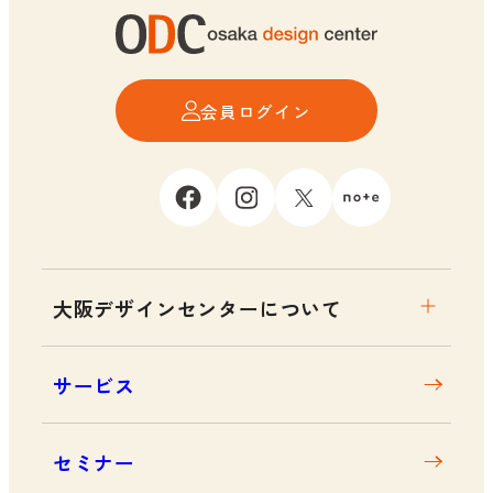
会員ログイン
大阪デザインセンターについて
大阪デザインセンターとは
サービス
デザイン経営とは
沿革
セミナー
アクセス