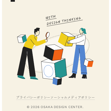
プライバシーポリシー
ソーシャルメディアポリシー
© 2026 OSAKA DESIGN CENTER.