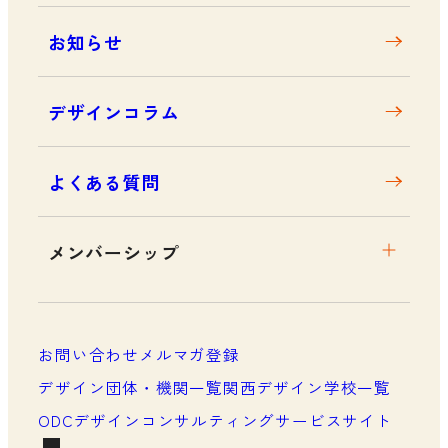
お知らせ
デザインコラム
よくある質問
メンバーシップ
メンバーシップについて
メンバーシップ一覧
お問い合わせ
メルマガ登録
メンバーシップの声
デザイン団体・機関一覧
関西デザイン学校一覧
ODCデザインコンサルティングサービスサイト