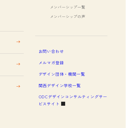
メンバーシップ一覧
メンバーシップの声
お問い合わせ
メルマガ登録
デザイン団体・機関一覧
関西デザイン学校一覧
ODCデザインコンサルティングサー
ビスサイト