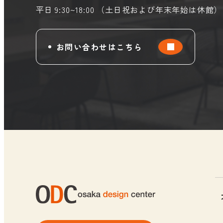
平日 9:30~18:00 （土日祝および年末年始は休館）
お問い合わせはこちら