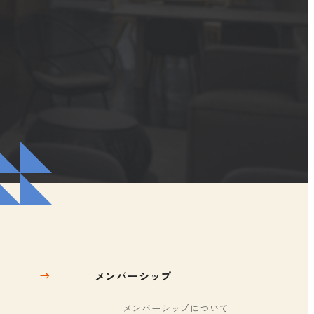
メンバーシップ
メンバーシップについて