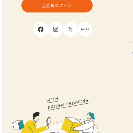
会員ログイン