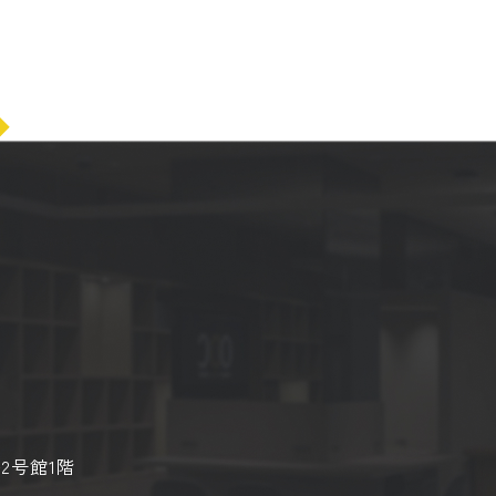
2号館1階