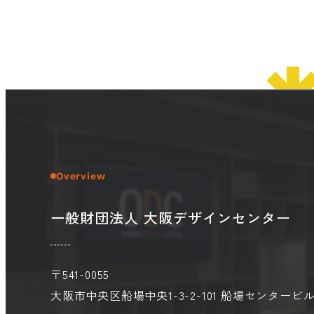
© 2026 OSAKA DESIGN CENTER.
Overview
一般財団法人 大阪デザインセンター
〒541-0055
大阪市中央区船場中央1-3-2-101
船場センタービル