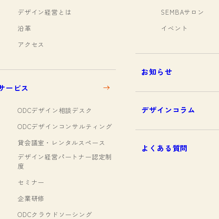
デザイン経営とは
SEMBAサロン
沿革
イベント
アクセス
お知らせ
サービス
デザインコラム
ODCデザイン相談デスク
ODCデザインコンサルティング
貸会議室・レンタルスペース
よくある質問
デザイン経営パートナー認定制
度
セミナー
企業研修
ODCクラウドソーシング