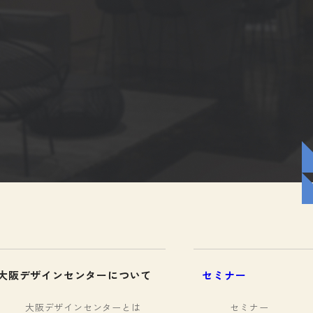
大阪デザインセンターについて
セミナー
大阪デザインセンターとは
セミナー