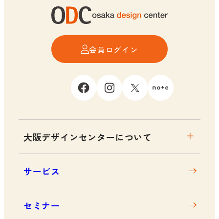
会員ログイン
大阪デザインセンターについて
大阪デザインセンターとは
サービス
デザイン経営とは
沿革
セミナー
アクセス