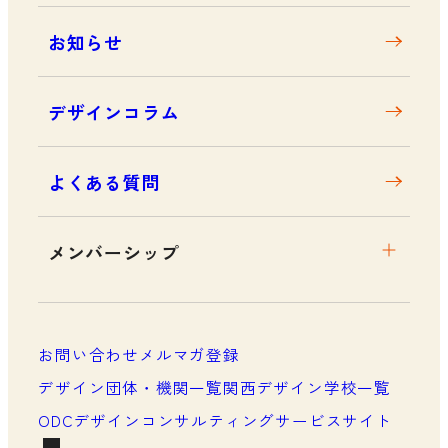
お知らせ
デザインコラム
よくある質問
メンバーシップ
メンバーシップについて
メンバーシップ一覧
お問い合わせ
メルマガ登録
メンバーシップの声
デザイン団体・機関一覧
関西デザイン学校一覧
ODCデザインコンサルティングサービスサイト