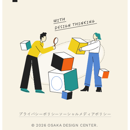
プライバシーポリシー
ソーシャルメディアポリシー
© 2026 OSAKA DESIGN CENTER.