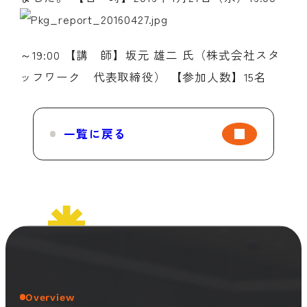
～19:00 【講 師】坂元 雄二 氏（株式会社スタ
ッフワーク 代表取締役） 【参加人数】15名
一覧に戻る
Overview