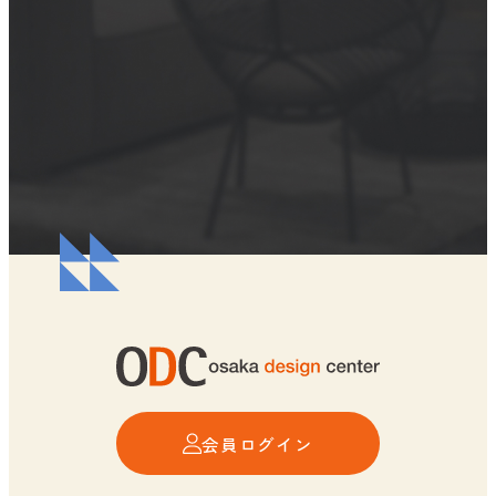
会員ログイン