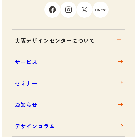
大阪デザインセンターについて
大阪デザインセンターとは
サービス
デザイン経営とは
沿革
セミナー
アクセス
お知らせ
デザインコラム