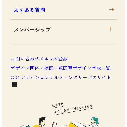
よくある質問
メンバーシップ
メンバーシップについて
メンバーシップ一覧
お問い合わせ
メルマガ登録
メンバーシップの声
デザイン団体・機関一覧
関西デザイン学校一覧
ODCデザインコンサルティングサービスサイト