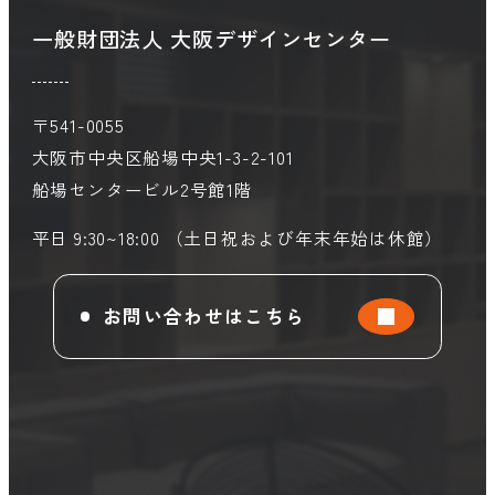
一般財団法人 大阪デザインセンター
〒541-0055
大阪市中央区船場中央1-3-2-101
船場センタービル2号館1階
平日 9:30~18:00 （土日祝および年末年始は休館）
お問い合わせはこちら