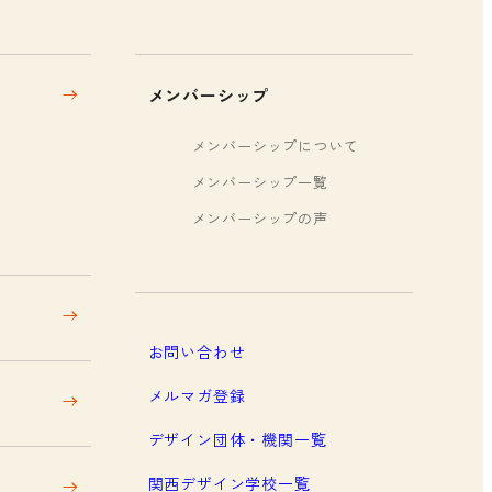
メンバーシップ
メンバーシップについて
メンバーシップ一覧
メンバーシップの声
お問い合わせ
メルマガ登録
デザイン団体・機関一覧
関西デザイン学校一覧