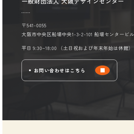
一般財団法人 大阪デザインセンター
〒541-0055
大阪市中央区船場中央1-3-2-101
船場センタービル
平日 9:30~18:00 （土日祝および年末年始は休館）
お問い合わせはこちら