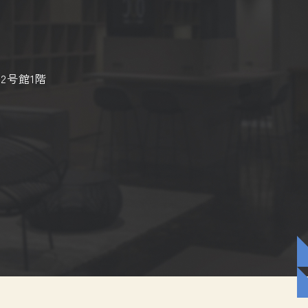
2号館1階