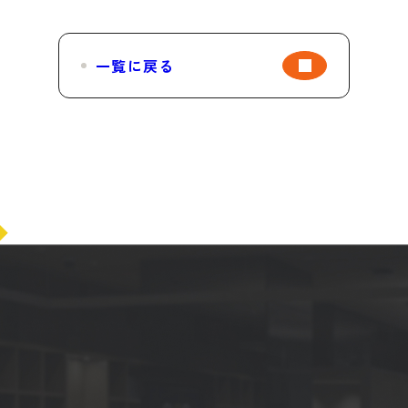
一覧に戻る