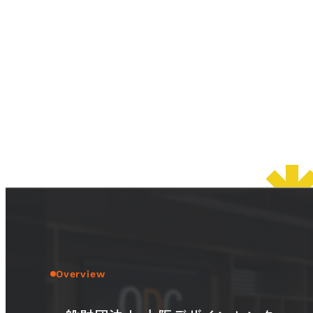
Overview