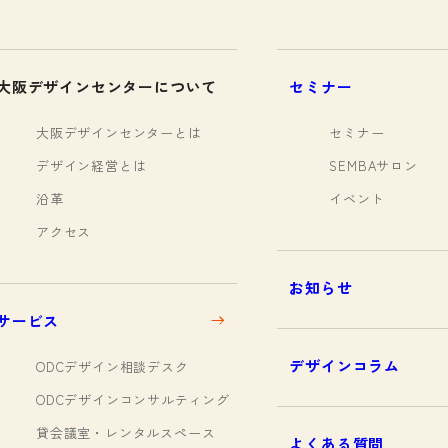
大阪デザインセンターについて
セミナー
大阪デザインセンターとは
セミナー
デザイン経営とは
SEMBAサロン
沿革
イベント
アクセス
お知らせ
サービス
デザインコラム
ODCデザイン相談デスク
ODCデザインコンサルティング
貸会議室・レンタルスペース
よくある質問