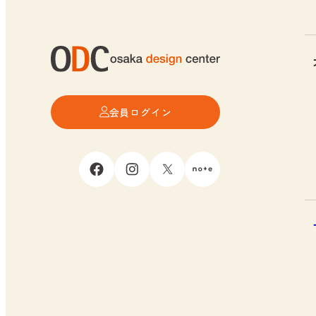
会員ログイン