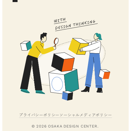
プライバシーポリシー
ソーシャルメディアポリシー
© 2026 OSAKA DESIGN CENTER.