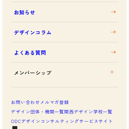
お知らせ
デザインコラム
よくある質問
メンバーシップ
メンバーシップについて
メンバーシップ一覧
お問い合わせ
メルマガ登録
メンバーシップの声
デザイン団体・機関一覧
関西デザイン学校一覧
ODCデザインコンサルティングサービスサイト