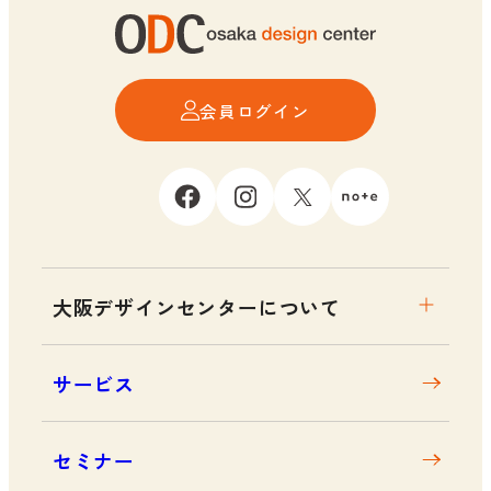
会員ログイン
大阪デザインセンターについて
大阪デザインセンターとは
サービス
デザイン経営とは
沿革
セミナー
アクセス