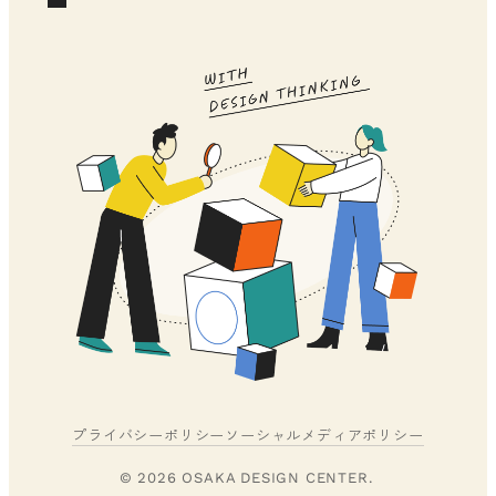
プライバシーポリシー
ソーシャルメディアポリシー
© 2026 OSAKA DESIGN CENTER.