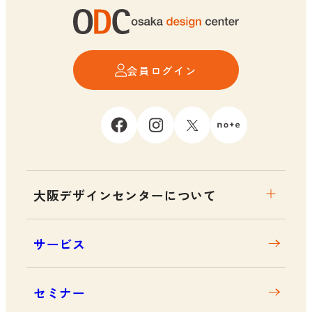
会員ログイン
大阪デザインセンターについて
大阪デザインセンターとは
サービス
デザイン経営とは
沿革
セミナー
アクセス