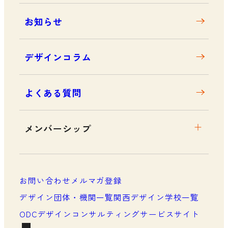
お知らせ
デザインコラム
よくある質問
メンバーシップ
メンバーシップについて
メンバーシップ一覧
お問い合わせ
メルマガ登録
メンバーシップの声
デザイン団体・機関一覧
関西デザイン学校一覧
ODCデザインコンサルティングサービスサイト