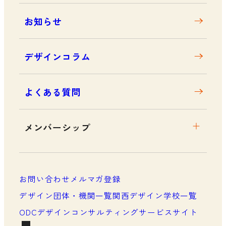
お知らせ
デザインコラム
よくある質問
メンバーシップ
メンバーシップについて
メンバーシップ一覧
お問い合わせ
メルマガ登録
メンバーシップの声
デザイン団体・機関一覧
関西デザイン学校一覧
ODCデザインコンサルティングサービスサイト