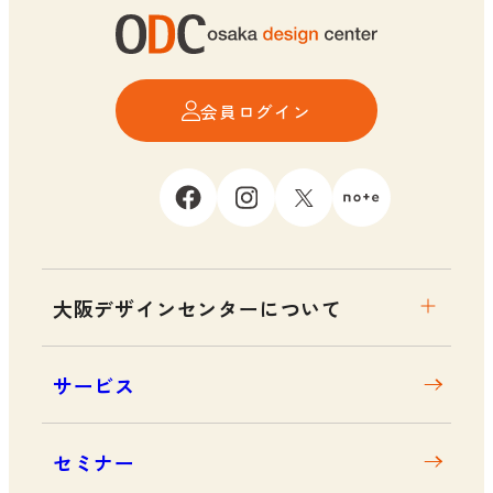
会員ログイン
大阪デザインセンターについて
大阪デザインセンターとは
サービス
デザイン経営とは
沿革
セミナー
アクセス