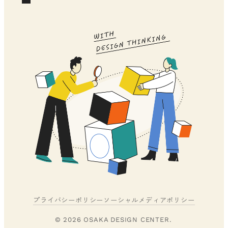
プライバシーポリシー
ソーシャルメディアポリシー
© 2026 OSAKA DESIGN CENTER.