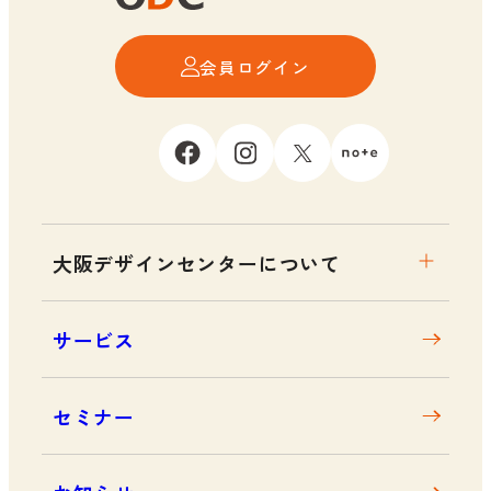
会員ログイン
大阪デザインセンターについて
大阪デザインセンターとは
サービス
デザイン経営とは
沿革
セミナー
アクセス