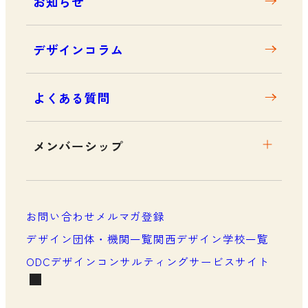
お知らせ
デザインコラム
よくある質問
メンバーシップ
メンバーシップについて
メンバーシップ一覧
お問い合わせ
メルマガ登録
メンバーシップの声
デザイン団体・機関一覧
関西デザイン学校一覧
ODCデザインコンサルティングサービスサイト