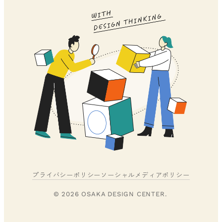
プライバシーポリシー
ソーシャルメディアポリシー
© 2026 OSAKA DESIGN CENTER.