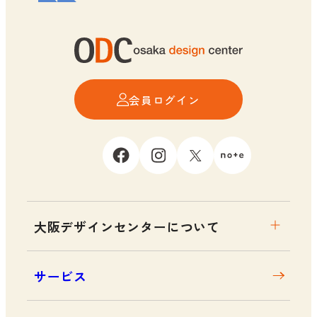
会員ログイン
大阪デザインセンターについて
大阪デザインセンターとは
サービス
デザイン経営とは
沿革