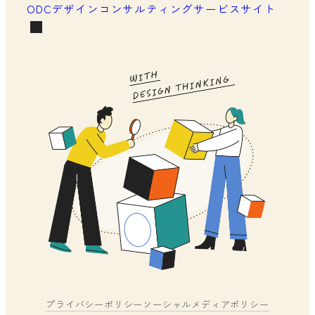
ODCデザインコンサルティングサービスサイト
プライバシーポリシー
ソーシャルメディアポリシー