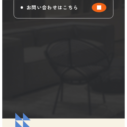
お問い合わせはこちら