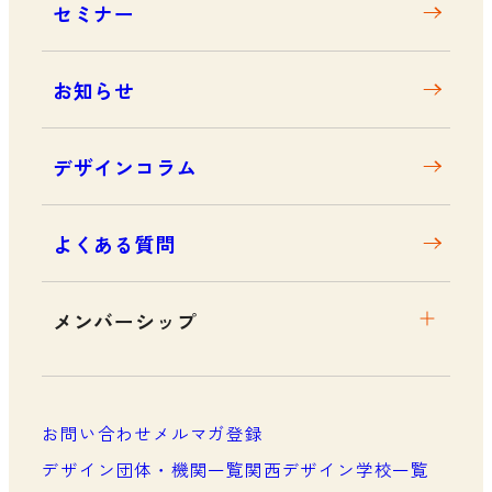
セミナー
アクセス
お知らせ
デザインコラム
よくある質問
メンバーシップ
メンバーシップについて
メンバーシップ一覧
お問い合わせ
メルマガ登録
メンバーシップの声
デザイン団体・機関一覧
関西デザイン学校一覧