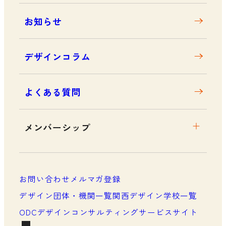
お知らせ
デザインコラム
よくある質問
メンバーシップ
メンバーシップについて
メンバーシップ一覧
お問い合わせ
メルマガ登録
メンバーシップの声
デザイン団体・機関一覧
関西デザイン学校一覧
ODCデザインコンサルティングサービスサイト