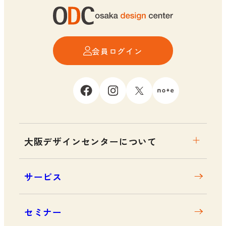
会員ログイン
大阪デザインセンターについて
大阪デザインセンターとは
サービス
デザイン経営とは
沿革
セミナー
アクセス