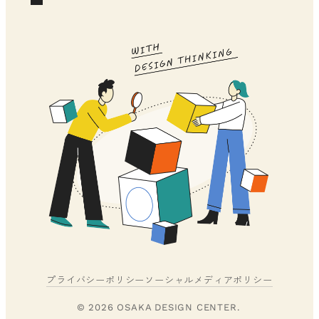
プライバシーポリシー
ソーシャルメディアポリシー
© 2026 OSAKA DESIGN CENTER.