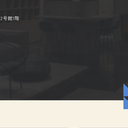
2号館1階