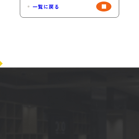
一覧に戻る