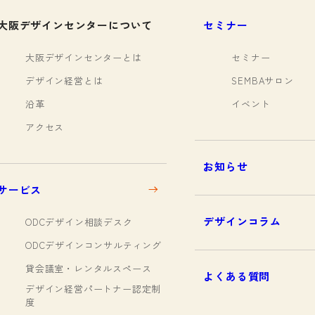
大阪デザインセンターについて
セミナー
大阪デザインセンターとは
セミナー
デザイン経営とは
SEMBAサロン
沿革
イベント
アクセス
お知らせ
サービス
デザインコラム
ODCデザイン相談デスク
ODCデザインコンサルティング
貸会議室・レンタルスペース
よくある質問
デザイン経営パートナー認定制
度