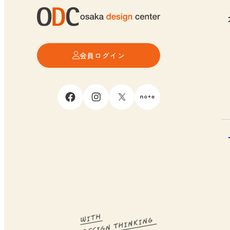
会員ログイン