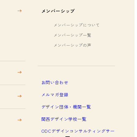
メンバーシップ
メンバーシップについて
メンバーシップ一覧
メンバーシップの声
お問い合わせ
メルマガ登録
デザイン団体・機関一覧
関西デザイン学校一覧
ODCデザインコンサルティングサー