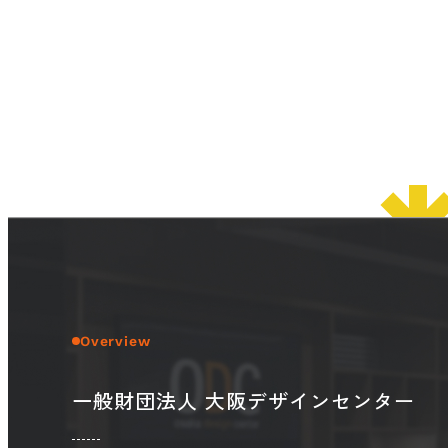
Overview
一般財団法人 大阪デザインセンター