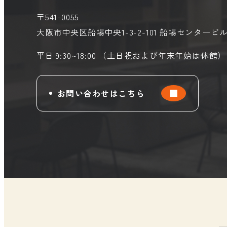
〒541-0055
大阪市中央区船場中央1-3-2-101
船場センタービル
平日 9:30~18:00 （土日祝および年末年始は休館）
お問い合わせはこちら