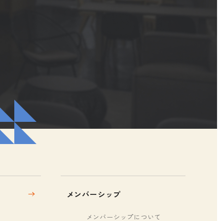
メンバーシップ
メンバーシップについて