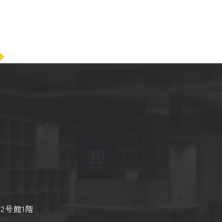
2号館1階