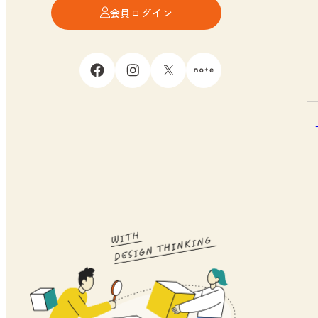
会員ログイン