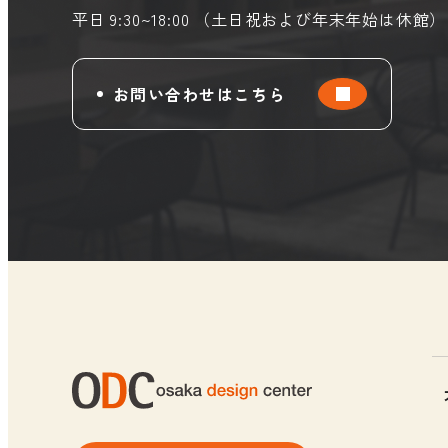
平日 9:30~18:00 （土日祝および年末年始は休館）
お問い合わせはこちら