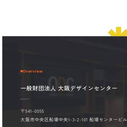
© 2026 OSAKA DESIGN CENTER.
Overview
一般財団法人 大阪デザインセンター
〒541-0055
大阪市中央区船場中央1-3-2-101
船場センタービル