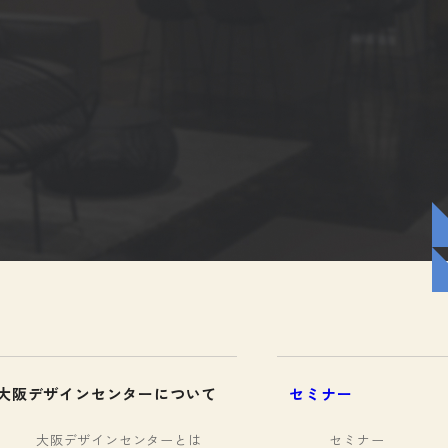
大阪デザインセンターについて
セミナー
大阪デザインセンターとは
セミナー