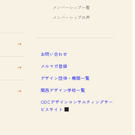
メンバーシップ一覧
メンバーシップの声
お問い合わせ
メルマガ登録
デザイン団体・機関一覧
関西デザイン学校一覧
ODCデザインコンサルティングサー
ビスサイト