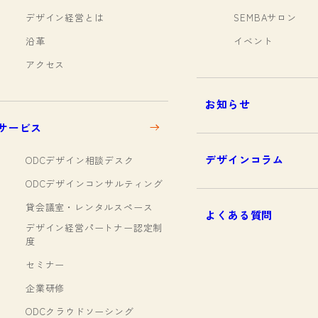
デザイン経営とは
SEMBAサロン
沿革
イベント
アクセス
お知らせ
サービス
デザインコラム
ODCデザイン相談デスク
ODCデザインコンサルティング
貸会議室・レンタルスペース
よくある質問
デザイン経営パートナー認定制
度
セミナー
企業研修
ODCクラウドソーシング