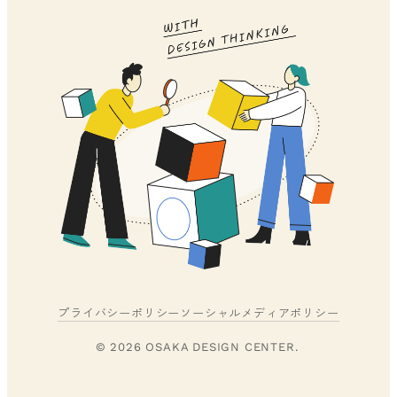
プライバシーポリシー
ソーシャルメディアポリシー
© 2026 OSAKA DESIGN CENTER.