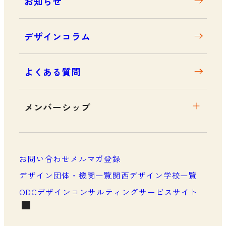
お知らせ
デザインコラム
よくある質問
メンバーシップ
メンバーシップについて
メンバーシップ一覧
お問い合わせ
メルマガ登録
メンバーシップの声
デザイン団体・機関一覧
関西デザイン学校一覧
ODCデザインコンサルティングサービスサイト