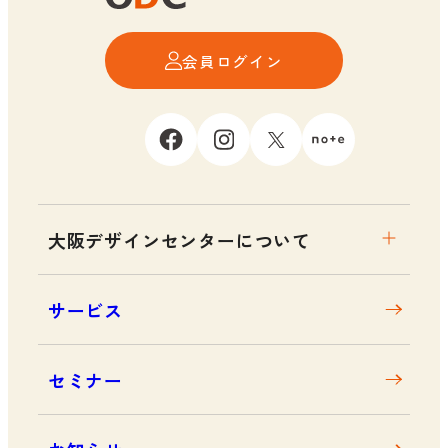
会員ログイン
大阪デザインセンターについて
大阪デザインセンターとは
サービス
デザイン経営とは
沿革
セミナー
アクセス