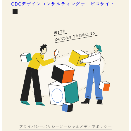
ODCデザインコンサルティングサービスサイト
プライバシーポリシー
ソーシャルメディアポリシー