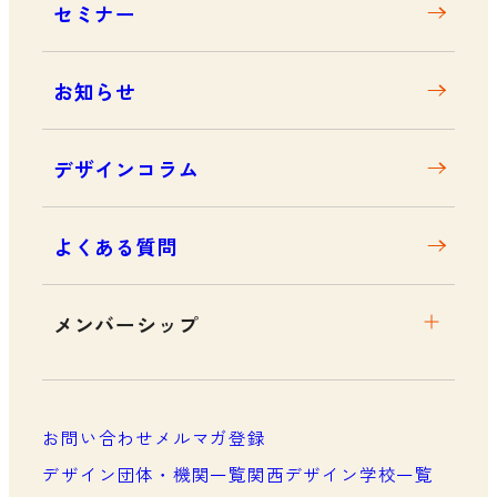
セミナー
アクセス
お知らせ
デザインコラム
よくある質問
メンバーシップ
メンバーシップについて
メンバーシップ一覧
お問い合わせ
メルマガ登録
メンバーシップの声
デザイン団体・機関一覧
関西デザイン学校一覧