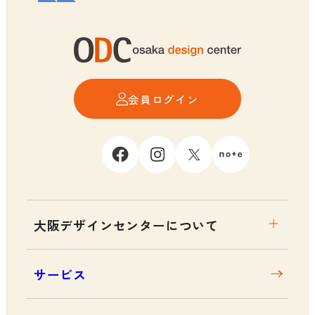
会員ログイン
大阪デザインセンターについて
大阪デザインセンターとは
サービス
デザイン経営とは
沿革