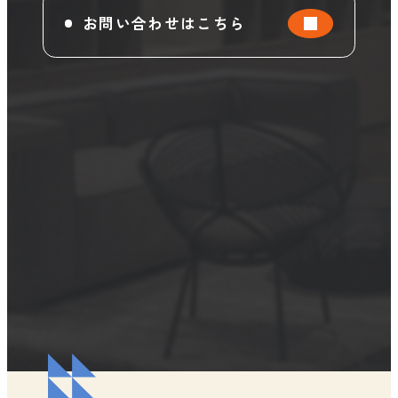
お問い合わせはこちら