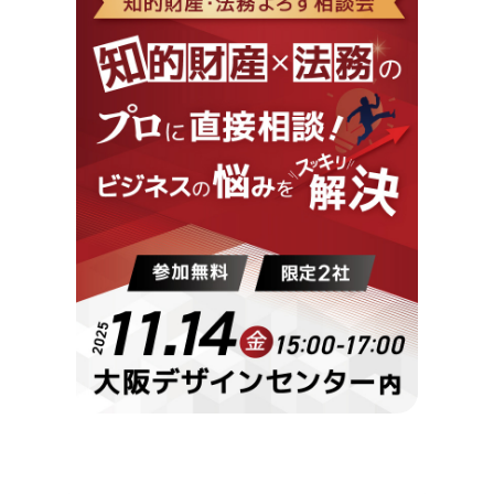
会員ログイン
デザイン相談
見学申込
お問い合わせ
ブランディングのご相談
サービス
サイトへ
ビジネスマッチングはこちら