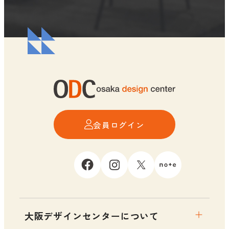
会員ログイン
大阪デザインセンターについて