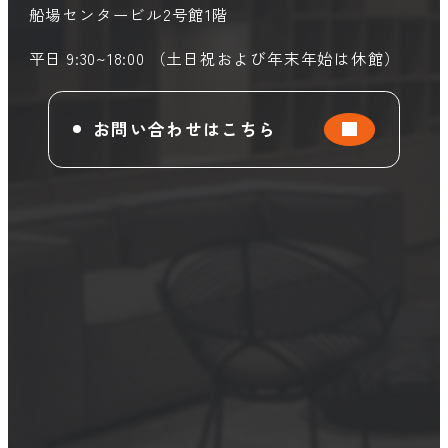
船場センタービル2号館1階
平日 9:30~18:00 （土日祝および年末年始は休館）
お問い合わせはこちら