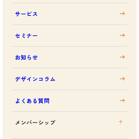
大阪デザインセンターとは
サービス
デザイン経営とは
沿革
セミナー
アクセス
お知らせ
デザインコラム
よくある質問
メンバーシップ
メンバーシップについて