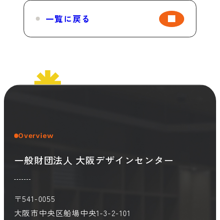
一覧に戻る
Overview
一般財団法人 大阪デザインセンター
〒541-0055
大阪市中央区船場中央1-3-2-101