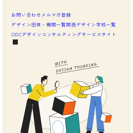
メンバーシップ一覧
お問い合わせ
メルマガ登録
メンバーシップの声
デザイン団体・機関一覧
関西デザイン学校一覧
ODCデザインコンサルティングサービスサイト